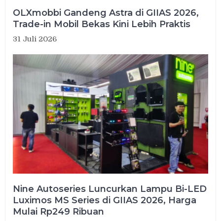
OLXmobbi Gandeng Astra di GIIAS 2026,
Trade-in Mobil Bekas Kini Lebih Praktis
31 Juli 2026
Nine Autoseries Luncurkan Lampu Bi-LED
Luximos MS Series di GIIAS 2026, Harga
Mulai Rp249 Ribuan