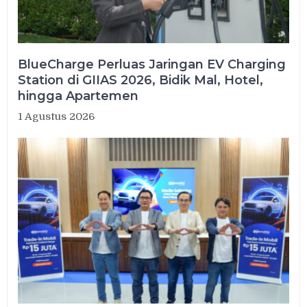
BlueCharge Perluas Jaringan EV Charging
Station di GIIAS 2026, Bidik Mal, Hotel,
hingga Apartemen
1 Agustus 2026