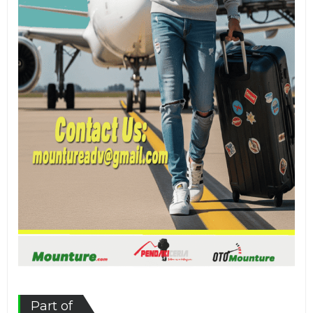
Part of