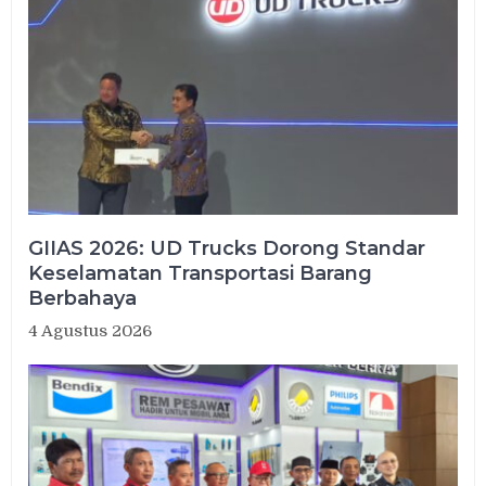
GIIAS 2026: UD Trucks Dorong Standar
Keselamatan Transportasi Barang
Berbahaya
4 Agustus 2026