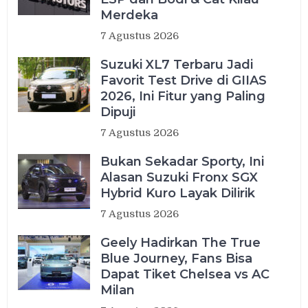
Merdeka
7 Agustus 2026
Suzuki XL7 Terbaru Jadi
Favorit Test Drive di GIIAS
2026, Ini Fitur yang Paling
Dipuji
7 Agustus 2026
Bukan Sekadar Sporty, Ini
Alasan Suzuki Fronx SGX
Hybrid Kuro Layak Dilirik
7 Agustus 2026
Geely Hadirkan The True
Blue Journey, Fans Bisa
Dapat Tiket Chelsea vs AC
Milan