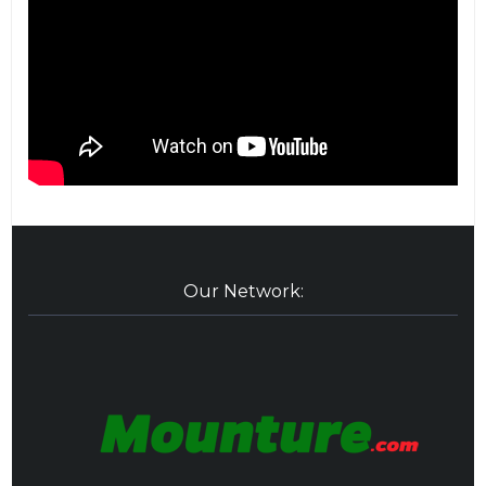
Our Network: