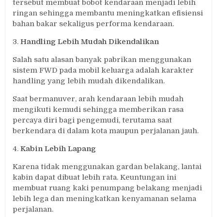
tersebut membuat bobot kendaraan menjadi lebih
ringan sehingga membantu meningkatkan efisiensi
bahan bakar sekaligus performa kendaraan.
3.
Handling Lebih Mudah Dikendalikan
Salah satu alasan banyak pabrikan menggunakan
sistem FWD pada mobil keluarga adalah karakter
handling yang lebih mudah dikendalikan.
Saat bermanuver, arah kendaraan lebih mudah
mengikuti kemudi sehingga memberikan rasa
percaya diri bagi pengemudi, terutama saat
berkendara di dalam kota maupun perjalanan jauh.
4.
Kabin Lebih Lapang
Karena tidak menggunakan gardan belakang, lantai
kabin dapat dibuat lebih rata. Keuntungan ini
membuat ruang kaki penumpang belakang menjadi
lebih lega dan meningkatkan kenyamanan selama
perjalanan.