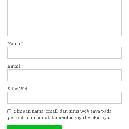
Nama
*
Email
*
Situs Web
Simpan nama, email, dan situs web saya pada
peramban ini untuk komentar saya berikutnya.