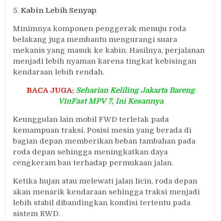
5.
Kabin Lebih Senyap
Minimnya komponen penggerak menuju roda
belakang juga membantu mengurangi suara
mekanis yang masuk ke kabin. Hasilnya, perjalanan
menjadi lebih nyaman karena tingkat kebisingan
kendaraan lebih rendah.
BACA JUGA:
Seharian Keliling Jakarta Bareng
VinFast MPV 7, Ini Kesannya
Keunggulan lain mobil FWD terletak pada
kemampuan traksi. Posisi mesin yang berada di
bagian depan memberikan beban tambahan pada
roda depan sehingga meningkatkan daya
cengkeram ban terhadap permukaan jalan.
Ketika hujan atau melewati jalan licin, roda depan
akan menarik kendaraan sehingga traksi menjadi
lebih stabil dibandingkan kondisi tertentu pada
sistem RWD.