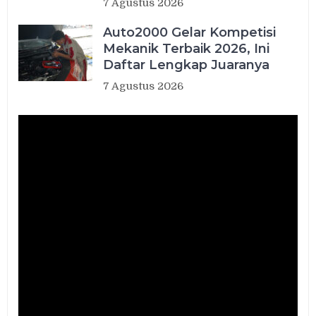
7 Agustus 2026
Auto2000 Gelar Kompetisi
Mekanik Terbaik 2026, Ini
Daftar Lengkap Juaranya
7 Agustus 2026