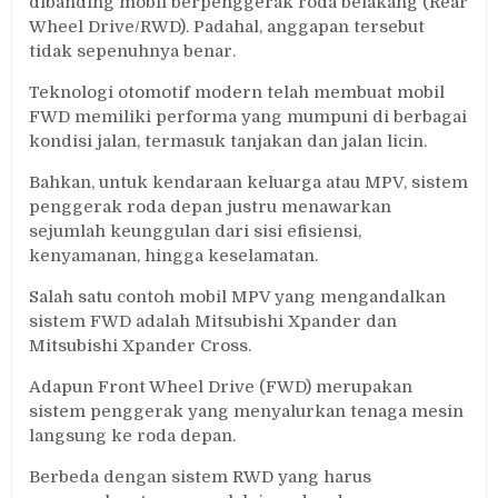
dibanding mobil berpenggerak roda belakang (Rear
Wheel Drive/RWD). Padahal, anggapan tersebut
tidak sepenuhnya benar.
Teknologi otomotif modern telah membuat mobil
FWD memiliki performa yang mumpuni di berbagai
kondisi jalan, termasuk tanjakan dan jalan licin.
Bahkan, untuk kendaraan keluarga atau MPV, sistem
penggerak roda depan justru menawarkan
sejumlah keunggulan dari sisi efisiensi,
kenyamanan, hingga keselamatan.
Salah satu contoh mobil MPV yang mengandalkan
sistem FWD adalah Mitsubishi Xpander dan
Mitsubishi Xpander Cross.
Adapun Front Wheel Drive (FWD) merupakan
sistem penggerak yang menyalurkan tenaga mesin
langsung ke roda depan.
Berbeda dengan sistem RWD yang harus