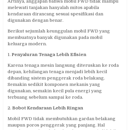
Artinya, anggapan bahwa mobil FWD tidak mampu
melewati tanjakan hanyalah mitos apabila
kendaraan dirancang sesuai spesifikasi dan
digunakan dengan benar.
Berikut sejumlah keunggulan mobil FWD yang
membuatnya banyak digunakan pada mobil
keluarga modern.
1.
Penyaluran Tenaga Lebih Efisien
Karena tenaga mesin langsung diteruskan ke roda
depan, kehilangan tenaga menjadi lebih kecil
dibanding sistem penggerak roda belakang.
Semakin sedikit komponen mekanis yang
digunakan, semakin kecil pula energi yang
terbuang sebelum sampai ke roda.
2.
Bobot Kendaraan Lebih Ringan
Mobil FWD tidak membutuhkan gardan belakang
maupun poros penggerak yang panjang. Hal