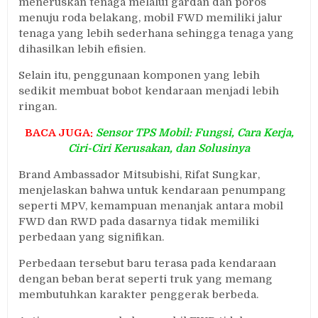
meneruskan tenaga melalui gardan dan poros
menuju roda belakang, mobil FWD memiliki jalur
tenaga yang lebih sederhana sehingga tenaga yang
dihasilkan lebih efisien.
Selain itu, penggunaan komponen yang lebih
sedikit membuat bobot kendaraan menjadi lebih
ringan.
BACA JUGA:
Sensor TPS Mobil: Fungsi, Cara Kerja,
Ciri-Ciri Kerusakan, dan Solusinya
Brand Ambassador Mitsubishi, Rifat Sungkar,
menjelaskan bahwa untuk kendaraan penumpang
seperti MPV, kemampuan menanjak antara mobil
FWD dan RWD pada dasarnya tidak memiliki
perbedaan yang signifikan.
Perbedaan tersebut baru terasa pada kendaraan
dengan beban berat seperti truk yang memang
membutuhkan karakter penggerak berbeda.