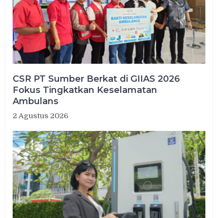
CSR PT Sumber Berkat di GIIAS 2026
Fokus Tingkatkan Keselamatan
Ambulans
2 Agustus 2026