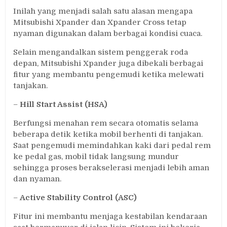
Inilah yang menjadi salah satu alasan mengapa
Mitsubishi Xpander dan Xpander Cross tetap
nyaman digunakan dalam berbagai kondisi cuaca.
Selain mengandalkan sistem penggerak roda
depan, Mitsubishi Xpander juga dibekali berbagai
fitur yang membantu pengemudi ketika melewati
tanjakan.
–
Hill Start Assist (HSA)
Berfungsi menahan rem secara otomatis selama
beberapa detik ketika mobil berhenti di tanjakan.
Saat pengemudi memindahkan kaki dari pedal rem
ke pedal gas, mobil tidak langsung mundur
sehingga proses berakselerasi menjadi lebih aman
dan nyaman.
–
Active Stability Control (ASC)
Fitur ini membantu menjaga kestabilan kendaraan