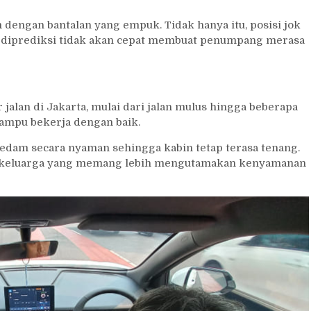
dengan bantalan yang empuk. Tidak hanya itu, posisi jok
h diprediksi tidak akan cepat membuat penumpang merasa
 jalan di Jakarta, mulai dari jalan mulus hingga beberapa
ampu bekerja dengan baik.
redam secara nyaman sehingga kabin tetap terasa tenang.
PV keluarga yang memang lebih mengutamakan kenyamanan