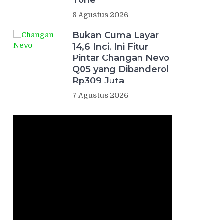
Tone
8 Agustus 2026
Bukan Cuma Layar
14,6 Inci, Ini Fitur
Pintar Changan Nevo
Q05 yang Dibanderol
Rp309 Juta
7 Agustus 2026