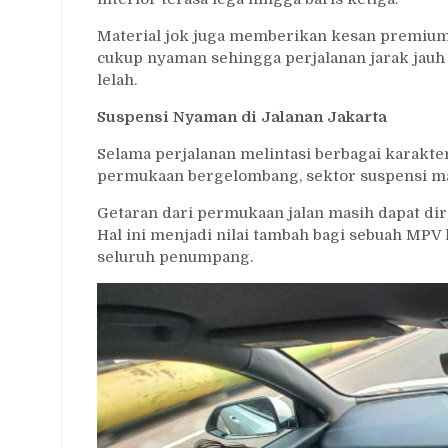
Material jok juga memberikan kesan premium 
cukup nyaman sehingga perjalanan jarak jau
lelah.
Suspensi Nyaman di Jalanan Jakarta
Selama perjalanan melintasi berbagai karakter
permukaan bergelombang, sektor suspensi m
Getaran dari permukaan jalan masih dapat di
Hal ini menjadi nilai tambah bagi sebuah M
seluruh penumpang.