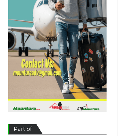
Part of