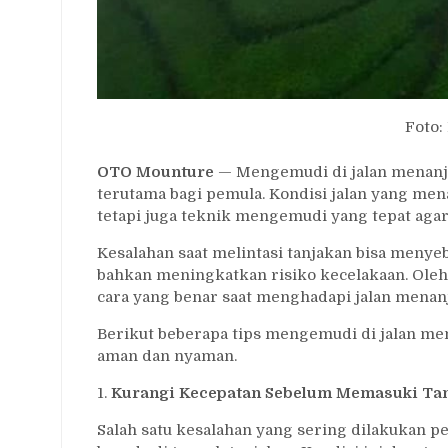
Foto:
OTO Mounture
— Mengemudi di jalan menanja
terutama bagi pemula. Kondisi jalan yang men
tetapi juga teknik mengemudi yang tepat agar
Kesalahan saat melintasi tanjakan bisa menyeb
bahkan meningkatkan risiko kecelakaan. Oleh
cara yang benar saat menghadapi jalan menan
Berikut beberapa tips mengemudi di jalan me
aman dan nyaman.
1.
Kurangi Kecepatan Sebelum Memasuki Ta
Salah satu kesalahan yang sering dilakukan 