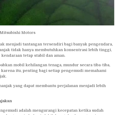
 Mitsubishi Motors
k menjadi tantangan tersendiri bagi banyak pengendara,
anjak tidak hanya membutuhkan konsentrasi lebih tinggi,
 kendaraan tetap stabil dan aman.
abkan mobil kehilangan tenaga, mundur secara tiba-tiba,
 karena itu, penting bagi setiap pengemudi memahami
jak.
nanjak yang dapat membantu perjalanan menjadi lebih
njakan
pengemudi adalah mengurangi kecepatan ketika sudah