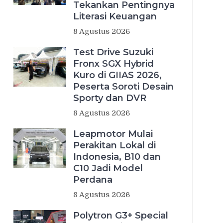
Tekankan Pentingnya
Literasi Keuangan
8 Agustus 2026
Test Drive Suzuki
Fronx SGX Hybrid
Kuro di GIIAS 2026,
Peserta Soroti Desain
Sporty dan DVR
8 Agustus 2026
Leapmotor Mulai
Perakitan Lokal di
Indonesia, B10 dan
C10 Jadi Model
Perdana
8 Agustus 2026
Polytron G3+ Special