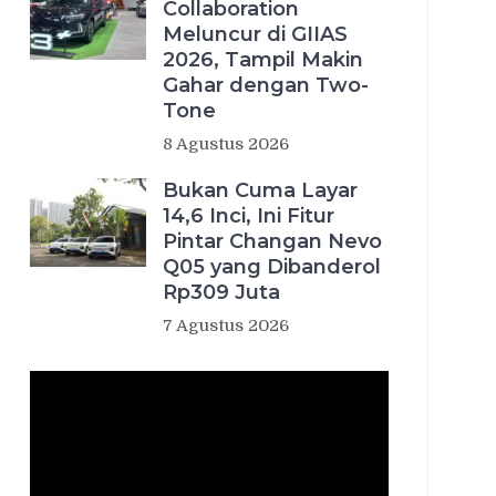
Collaboration
Meluncur di GIIAS
2026, Tampil Makin
Gahar dengan Two-
Tone
8 Agustus 2026
Bukan Cuma Layar
14,6 Inci, Ini Fitur
Pintar Changan Nevo
Q05 yang Dibanderol
Rp309 Juta
7 Agustus 2026