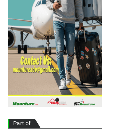
Part of