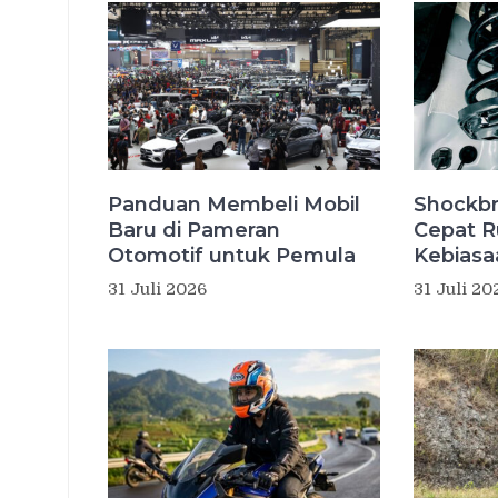
Panduan Membeli Mobil
Shockbr
Baru di Pameran
Cepat R
Otomotif untuk Pemula
Kebiasaa
31 Juli 2026
31 Juli 20