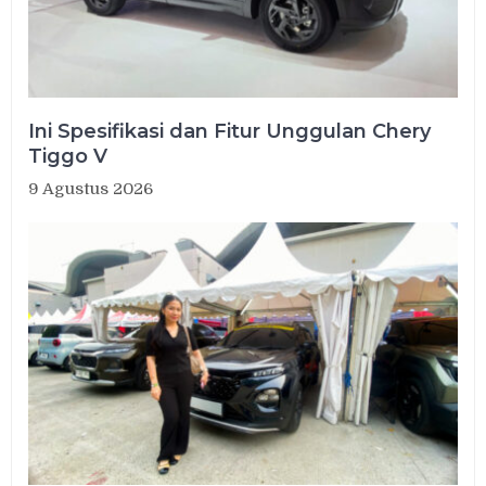
Ini Spesifikasi dan Fitur Unggulan Chery
Tiggo V
9 Agustus 2026