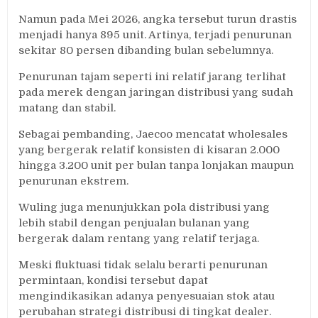
Namun pada Mei 2026, angka tersebut turun drastis
menjadi hanya 895 unit. Artinya, terjadi penurunan
sekitar 80 persen dibanding bulan sebelumnya.
Penurunan tajam seperti ini relatif jarang terlihat
pada merek dengan jaringan distribusi yang sudah
matang dan stabil.
Sebagai pembanding, Jaecoo mencatat wholesales
yang bergerak relatif konsisten di kisaran 2.000
hingga 3.200 unit per bulan tanpa lonjakan maupun
penurunan ekstrem.
Wuling juga menunjukkan pola distribusi yang
lebih stabil dengan penjualan bulanan yang
bergerak dalam rentang yang relatif terjaga.
Meski fluktuasi tidak selalu berarti penurunan
permintaan, kondisi tersebut dapat
mengindikasikan adanya penyesuaian stok atau
perubahan strategi distribusi di tingkat dealer.