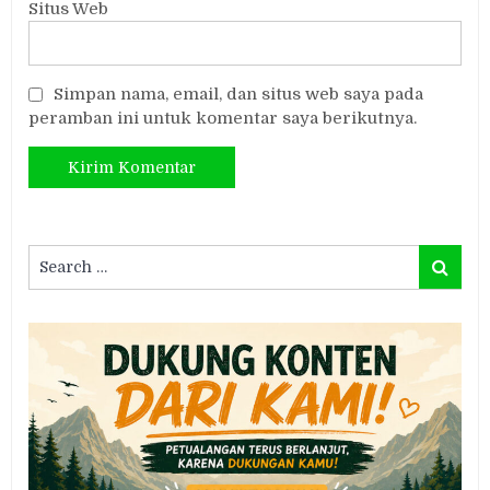
Situs Web
Simpan nama, email, dan situs web saya pada
peramban ini untuk komentar saya berikutnya.
Search
Search
for: