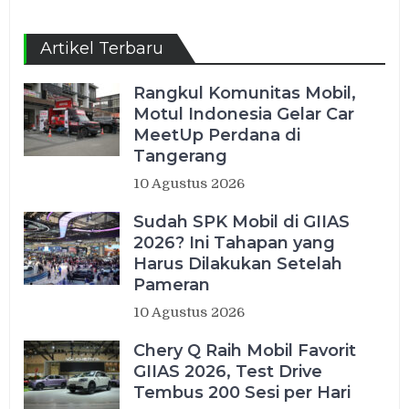
Channel
Artikel Terbaru
Rangkul Komunitas Mobil,
Motul Indonesia Gelar Car
MeetUp Perdana di
Tangerang
10 Agustus 2026
Sudah SPK Mobil di GIIAS
2026? Ini Tahapan yang
Harus Dilakukan Setelah
Pameran
10 Agustus 2026
Chery Q Raih Mobil Favorit
GIIAS 2026, Test Drive
Tembus 200 Sesi per Hari