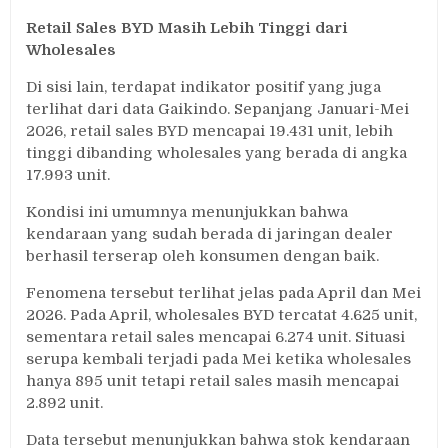
Retail Sales BYD Masih Lebih Tinggi dari
Wholesales
Di sisi lain, terdapat indikator positif yang juga
terlihat dari data Gaikindo. Sepanjang Januari-Mei
2026, retail sales BYD mencapai 19.431 unit, lebih
tinggi dibanding wholesales yang berada di angka
17.993 unit.
Kondisi ini umumnya menunjukkan bahwa
kendaraan yang sudah berada di jaringan dealer
berhasil terserap oleh konsumen dengan baik.
Fenomena tersebut terlihat jelas pada April dan Mei
2026. Pada April, wholesales BYD tercatat 4.625 unit,
sementara retail sales mencapai 6.274 unit. Situasi
serupa kembali terjadi pada Mei ketika wholesales
hanya 895 unit tetapi retail sales masih mencapai
2.892 unit.
Data tersebut menunjukkan bahwa stok kendaraan