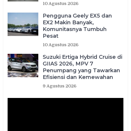
10 Agustus 2026
Pengguna Geely EX5 dan
EX2 Makin Banyak,
Komunitasnya Tumbuh
Pesat
10 Agustus 2026
Suzuki Ertiga Hybrid Cruise di
GIIAS 2026, MPV 7
Penumpang yang Tawarkan
Efisiensi dan Kemewahan
9 Agustus 2026