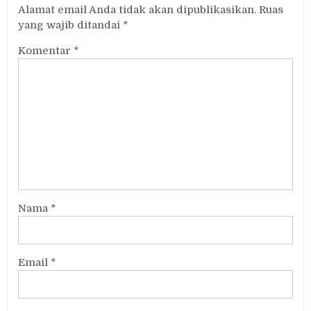
Alamat email Anda tidak akan dipublikasikan.
Ruas
yang wajib ditandai
*
Komentar
*
Nama
*
Email
*