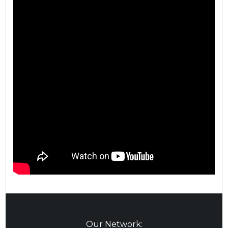
Our Network: