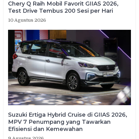
Chery Q Raih Mobil Favorit GIIAS 2026,
Test Drive Tembus 200 Sesi per Hari
10 Agustus 2026
Suzuki Ertiga Hybrid Cruise di GIIAS 2026,
MPV 7 Penumpang yang Tawarkan
Efisiensi dan Kemewahan
9 Agustus 2026