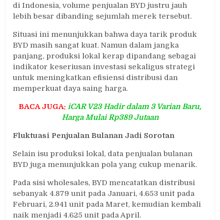
di Indonesia, volume penjualan BYD justru jauh
lebih besar dibanding sejumlah merek tersebut.
Situasi ini menunjukkan bahwa daya tarik produk
BYD masih sangat kuat. Namun dalam jangka
panjang, produksi lokal kerap dipandang sebagai
indikator keseriusan investasi sekaligus strategi
untuk meningkatkan efisiensi distribusi dan
memperkuat daya saing harga.
BACA JUGA:
iCAR V23 Hadir dalam 3 Varian Baru,
Harga Mulai Rp389 Jutaan
Fluktuasi Penjualan Bulanan Jadi Sorotan
Selain isu produksi lokal, data penjualan bulanan
BYD juga menunjukkan pola yang cukup menarik.
Pada sisi wholesales, BYD mencatatkan distribusi
sebanyak 4.879 unit pada Januari, 4.653 unit pada
Februari, 2.941 unit pada Maret, kemudian kembali
naik menjadi 4.625 unit pada April.