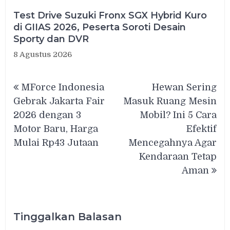
Test Drive Suzuki Fronx SGX Hybrid Kuro
di GIIAS 2026, Peserta Soroti Desain
Sporty dan DVR
8 Agustus 2026
Navigasi
MForce Indonesia
Hewan Sering
pos
Gebrak Jakarta Fair
Masuk Ruang Mesin
2026 dengan 3
Mobil? Ini 5 Cara
Motor Baru, Harga
Efektif
Mulai Rp43 Jutaan
Mencegahnya Agar
Kendaraan Tetap
Aman
Tinggalkan Balasan