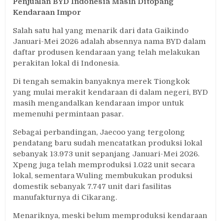
Penjualan BYD Indonesia Masih Ditopang
Kendaraan Impor
Salah satu hal yang menarik dari data Gaikindo
Januari-Mei 2026 adalah absennya nama BYD dalam
daftar produsen kendaraan yang telah melakukan
perakitan lokal di Indonesia.
Di tengah semakin banyaknya merek Tiongkok
yang mulai merakit kendaraan di dalam negeri, BYD
masih mengandalkan kendaraan impor untuk
memenuhi permintaan pasar.
Sebagai perbandingan, Jaecoo yang tergolong
pendatang baru sudah mencatatkan produksi lokal
sebanyak 13.973 unit sepanjang Januari-Mei 2026.
Xpeng juga telah memproduksi 1.022 unit secara
lokal, sementara Wuling membukukan produksi
domestik sebanyak 7.747 unit dari fasilitas
manufakturnya di Cikarang.
Menariknya, meski belum memproduksi kendaraan