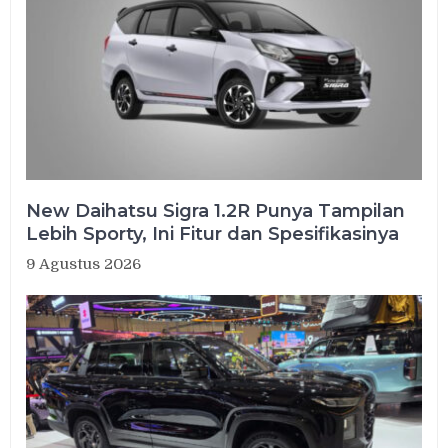
New Daihatsu Sigra 1.2R Punya Tampilan
Lebih Sporty, Ini Fitur dan Spesifikasinya
9 Agustus 2026