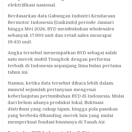
elektrifikasi nasional.
Berdasarkan data Gabungan Industri Kendaraan
Bermotor Indonesia (Gaikindo) periode Januari
hingga Mei 2026, BYD membukukan wholesales
sebanyak 17.993 unit dan retail sales mencapai
19.431 unit.
Angka tersebut menempatkan BYD sebagai salah
satu merek mobil Tiongkok dengan performa
terbaik di Indonesia sepanjang lima bulan pertama
tahun ini.
Namun, ketika data tersebut dibaca lebih dalam,
muncul sejumlah pertanyaan mengenai
keberlanjutan pertumbuhan BYD di Indonesia. Mulai
dari belum adanya produksi lokal, fluktuasi
distribusi yang cukup tajam, hingga pola pasokan
yang berbeda dibanding merek lain yang mulai
memperkuat fondasi bisnisnya di Tanah Air.