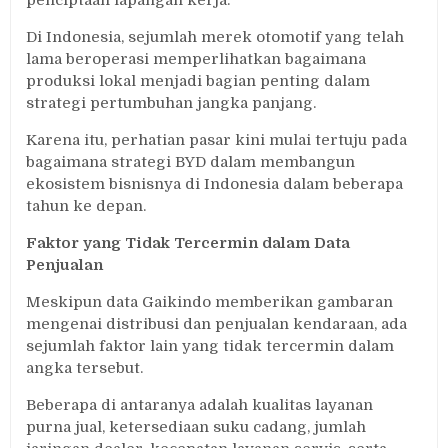
Di Indonesia, sejumlah merek otomotif yang telah
lama beroperasi memperlihatkan bagaimana
produksi lokal menjadi bagian penting dalam
strategi pertumbuhan jangka panjang.
Karena itu, perhatian pasar kini mulai tertuju pada
bagaimana strategi BYD dalam membangun
ekosistem bisnisnya di Indonesia dalam beberapa
tahun ke depan.
Faktor yang Tidak Tercermin dalam Data
Penjualan
Meskipun data Gaikindo memberikan gambaran
mengenai distribusi dan penjualan kendaraan, ada
sejumlah faktor lain yang tidak tercermin dalam
angka tersebut.
Beberapa di antaranya adalah kualitas layanan
purna jual, ketersediaan suku cadang, jumlah