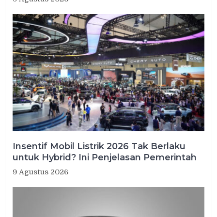
Insentif Mobil Listrik 2026 Tak Berlaku
untuk Hybrid? Ini Penjelasan Pemerintah
9 Agustus 2026