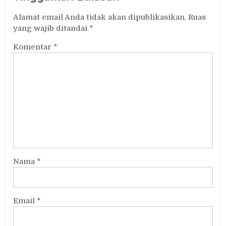
Alamat email Anda tidak akan dipublikasikan.
Ruas
yang wajib ditandai
*
Komentar
*
Nama
*
Email
*