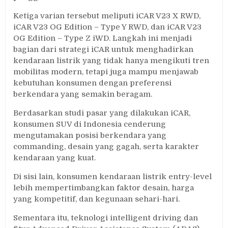
Ketiga varian tersebut meliputi iCAR V23 X RWD,
iCAR V23 OG Edition – Type Y RWD, dan iCAR V23
OG Edition – Type Z iWD. Langkah ini menjadi
bagian dari strategi iCAR untuk menghadirkan
kendaraan listrik yang tidak hanya mengikuti tren
mobilitas modern, tetapi juga mampu menjawab
kebutuhan konsumen dengan preferensi
berkendara yang semakin beragam.
Berdasarkan studi pasar yang dilakukan iCAR,
konsumen SUV di Indonesia cenderung
mengutamakan posisi berkendara yang
commanding, desain yang gagah, serta karakter
kendaraan yang kuat.
Di sisi lain, konsumen kendaraan listrik entry-level
lebih mempertimbangkan faktor desain, harga
yang kompetitif, dan kegunaan sehari-hari.
Sementara itu, teknologi intelligent driving dan