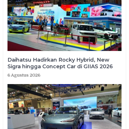
Daihatsu Hadirkan Rocky Hybrid, New
Sigra hingga Concept Car di GIIAS 2026
6 Agustus 2026