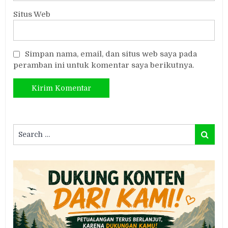
Situs Web
Simpan nama, email, dan situs web saya pada
peramban ini untuk komentar saya berikutnya.
Search
Search
for: