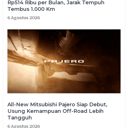
Rp514 Ribu per Bulan, Jarak Tempuh
Tembus 1.000 Km
6 Agustus 2026
All-New Mitsubishi Pajero Siap Debut,
Usung Kemampuan Off-Road Lebih
Tangguh
6 Agustus 2026