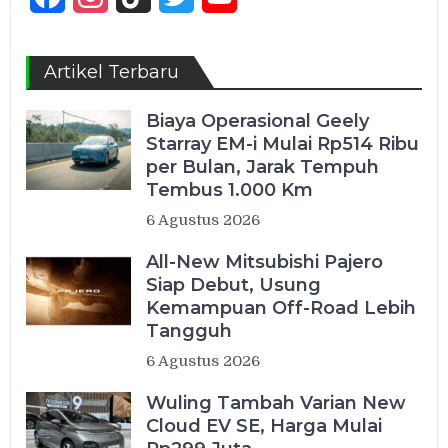
Channel
Artikel Terbaru
Biaya Operasional Geely
Starray EM-i Mulai Rp514 Ribu
per Bulan, Jarak Tempuh
Tembus 1.000 Km
6 Agustus 2026
All-New Mitsubishi Pajero
Siap Debut, Usung
Kemampuan Off-Road Lebih
Tangguh
6 Agustus 2026
Wuling Tambah Varian New
Cloud EV SE, Harga Mulai