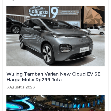
Wuling Tambah Varian New Cloud EV SE,
Harga Mulai Rp299 Juta
6 Agustus 2026