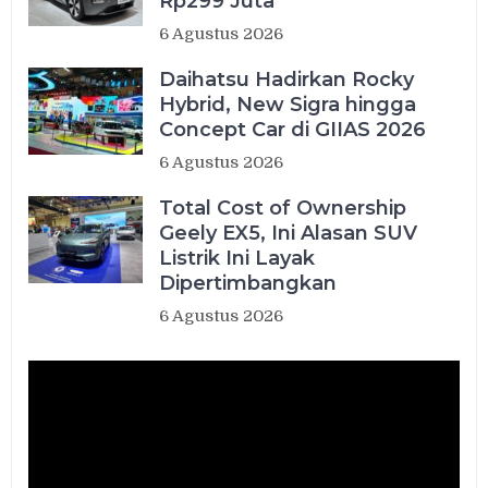
Rp299 Juta
6 Agustus 2026
Daihatsu Hadirkan Rocky
Hybrid, New Sigra hingga
Concept Car di GIIAS 2026
6 Agustus 2026
Total Cost of Ownership
Geely EX5, Ini Alasan SUV
Listrik Ini Layak
Dipertimbangkan
6 Agustus 2026