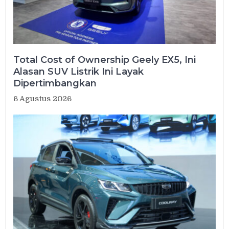
Total Cost of Ownership Geely EX5, Ini
Alasan SUV Listrik Ini Layak
Dipertimbangkan
6 Agustus 2026