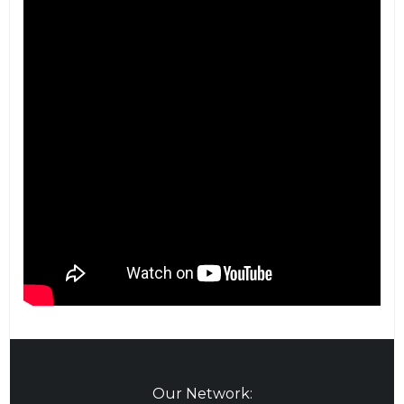
Our Network: