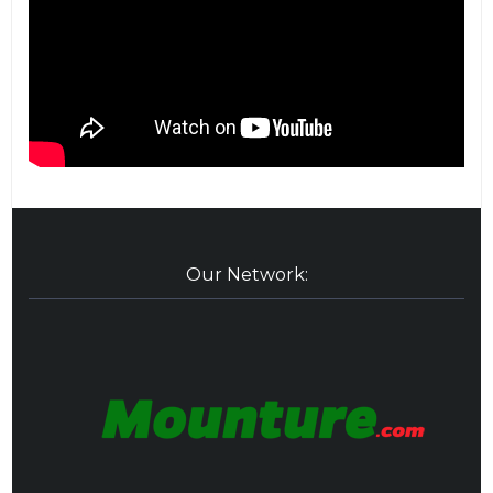
Our Network: