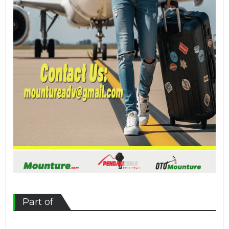
Part of