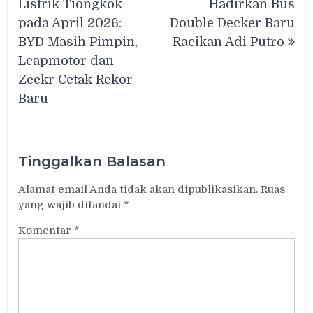
Listrik Tiongkok
Hadirkan Bus
pada April 2026:
Double Decker Baru
BYD Masih Pimpin,
Racikan Adi Putro
Leapmotor dan
Zeekr Cetak Rekor
Baru
Tinggalkan Balasan
Alamat email Anda tidak akan dipublikasikan.
Ruas
yang wajib ditandai
*
Komentar
*