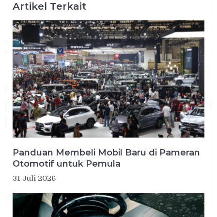
Artikel Terkait
Panduan Membeli Mobil Baru di Pameran
Otomotif untuk Pemula
31 Juli 2026