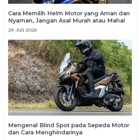
Cara Memilih Helm Motor yang Aman dan
Nyaman, Jangan Asal Murah atau Mahal
29 Juli 2026
Mengenal Blind Spot pada Sepeda Motor
dan Cara Menghindarinya