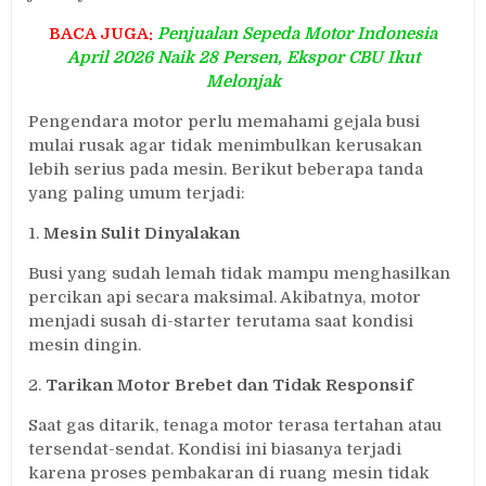
BACA JUGA:
Penjualan Sepeda Motor Indonesia
April 2026 Naik 28 Persen, Ekspor CBU Ikut
Melonjak
Pengendara motor perlu memahami gejala busi
mulai rusak agar tidak menimbulkan kerusakan
lebih serius pada mesin. Berikut beberapa tanda
yang paling umum terjadi:
1.
Mesin Sulit Dinyalakan
Busi yang sudah lemah tidak mampu menghasilkan
percikan api secara maksimal. Akibatnya, motor
menjadi susah di-starter terutama saat kondisi
mesin dingin.
2.
Tarikan Motor Brebet dan Tidak Responsif
Saat gas ditarik, tenaga motor terasa tertahan atau
tersendat-sendat. Kondisi ini biasanya terjadi
karena proses pembakaran di ruang mesin tidak