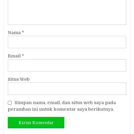
Nama
*
Email
*
Situs Web
Simpan nama, email, dan situs web saya pada
peramban ini untuk komentar saya berikutnya.