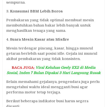
sempurna.
3.
Konsumsi BBM Lebih Boros
Pembakaran yang tidak optimal membuat mesin
membutuhkan bahan bakar lebih banyak untuk
menghasilkan tenaga yang sama.
4.
Suara Mesin Kasar atau Misfire
Mesin terdengar pincang, kasar, hingga muncul
getaran berlebih saat posisi idle. Gejala ini muncul
akibat pembakaran yang tidak konsisten.
BACA JUGA:
Viral Keluhan Geely EX2 di Media
Sosial, Inden 7 Bulan Dipakai 3 Hari Langsung Rusak
Selain memahami gejalanya, pengendara juga perlu
mengetahui waktu ideal mengganti busi agar
performa motor tetap terjaga.
Berikut beberapa indikator busi harus segera
diganti: