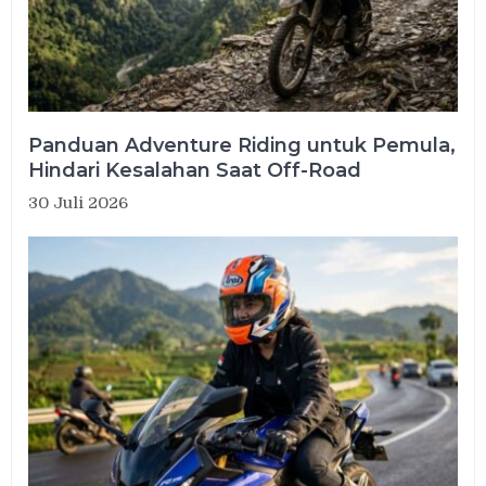
Panduan Adventure Riding untuk Pemula,
Hindari Kesalahan Saat Off-Road
30 Juli 2026