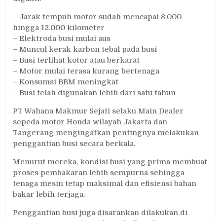
– Jarak tempuh motor sudah mencapai 8.000
hingga 12.000 kilometer
– Elektroda busi mulai aus
– Muncul kerak karbon tebal pada busi
– Busi terlihat kotor atau berkarat
– Motor mulai terasa kurang bertenaga
– Konsumsi BBM meningkat
– Busi telah digunakan lebih dari satu tahun
PT Wahana Makmur Sejati selaku Main Dealer
sepeda motor Honda wilayah Jakarta dan
Tangerang mengingatkan pentingnya melakukan
penggantian busi secara berkala.
Menurut mereka, kondisi busi yang prima membuat
proses pembakaran lebih sempurna sehingga
tenaga mesin tetap maksimal dan efisiensi bahan
bakar lebih terjaga.
Penggantian busi juga disarankan dilakukan di