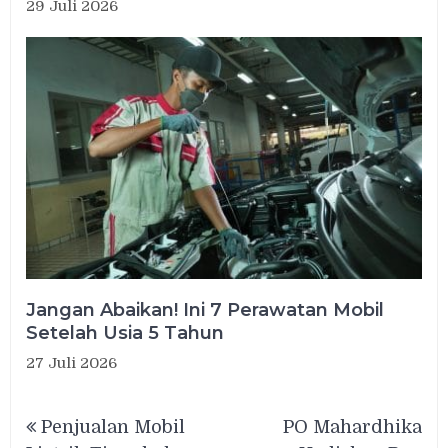
29 Juli 2026
Jangan Abaikan! Ini 7 Perawatan Mobil
Setelah Usia 5 Tahun
27 Juli 2026
Navigasi
Penjualan Mobil
PO Mahardhika
pos