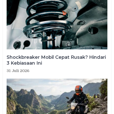
Shockbreaker Mobil Cepat Rusak? Hindari
3 Kebiasaan Ini
31 Juli 2026