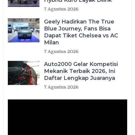
Hybrid Kuro Layak Dilirik
7 Agustus 2026
Geely Hadirkan The True
Blue Journey, Fans Bisa
Dapat Tiket Chelsea vs AC
Milan
7 Agustus 2026
Auto2000 Gelar Kompetisi
Mekanik Terbaik 2026, Ini
Daftar Lengkap Juaranya
7 Agustus 2026