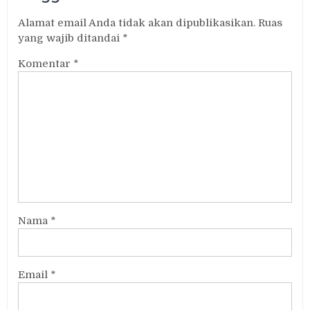
Alamat email Anda tidak akan dipublikasikan.
Ruas
yang wajib ditandai
*
Komentar
*
Nama
*
Email
*