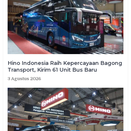
Hino Indonesia Raih Kepercayaan Bagong
Transport, Kirim 61 Unit Bus Baru
3 Agustus 2026