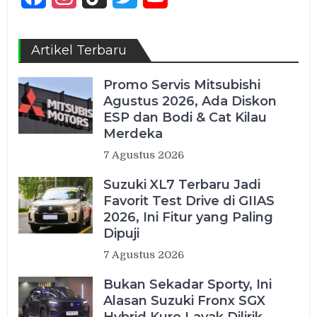
Channel
Artikel Terbaru
Promo Servis Mitsubishi
Agustus 2026, Ada Diskon
ESP dan Bodi & Cat Kilau
Merdeka
7 Agustus 2026
Suzuki XL7 Terbaru Jadi
Favorit Test Drive di GIIAS
2026, Ini Fitur yang Paling
Dipuji
7 Agustus 2026
Bukan Sekadar Sporty, Ini
Alasan Suzuki Fronx SGX