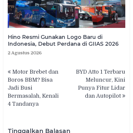
Hino Resmi Gunakan Logo Baru di
Indonesia, Debut Perdana di GIIAS 2026
2 Agustus 2026
Navigasi
Motor Brebet dan
BYD Atto 1 Terbaru
pos
Boros BBM? Bisa
Meluncur, Kini
Jadi Busi
Punya Fitur Lidar
Bermasalah, Kenali
dan Autopilot
4 Tandanya
Tinggalkan Balasan