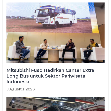
Mitsubishi Fuso Hadirkan Canter Extra
Long Bus untuk Sektor Pariwisata
Indonesia
3 Agustus 2026