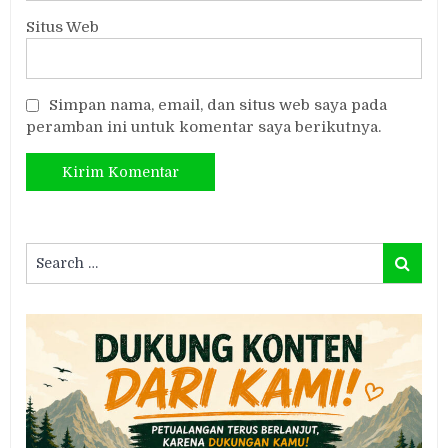
Situs Web
Simpan nama, email, dan situs web saya pada
peramban ini untuk komentar saya berikutnya.
Search
Search
for: