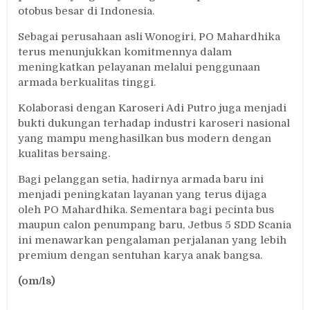
otobus besar di Indonesia.
Sebagai perusahaan asli Wonogiri, PO Mahardhika
terus menunjukkan komitmennya dalam
meningkatkan pelayanan melalui penggunaan
armada berkualitas tinggi.
Kolaborasi dengan Karoseri Adi Putro juga menjadi
bukti dukungan terhadap industri karoseri nasional
yang mampu menghasilkan bus modern dengan
kualitas bersaing.
Bagi pelanggan setia, hadirnya armada baru ini
menjadi peningkatan layanan yang terus dijaga
oleh PO Mahardhika. Sementara bagi pecinta bus
maupun calon penumpang baru, Jetbus 5 SDD Scania
ini menawarkan pengalaman perjalanan yang lebih
premium dengan sentuhan karya anak bangsa.
(om/ls)