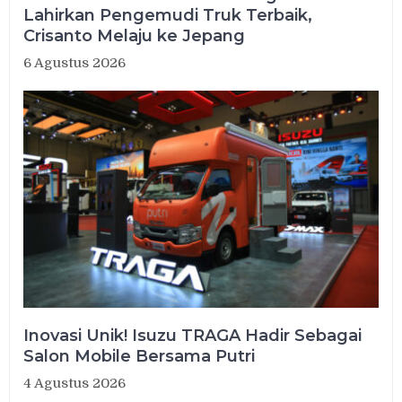
Lahirkan Pengemudi Truk Terbaik,
Crisanto Melaju ke Jepang
6 Agustus 2026
Inovasi Unik! Isuzu TRAGA Hadir Sebagai
Salon Mobile Bersama Putri
4 Agustus 2026