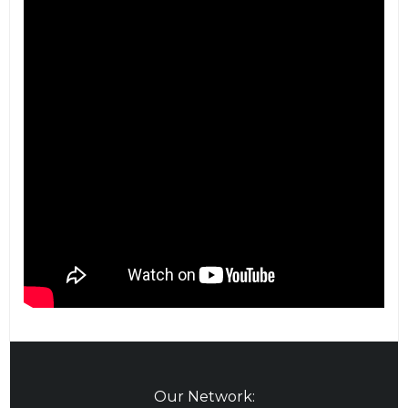
Our Network: