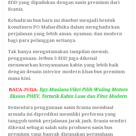
SDD yang dipadukan dengan sasis premium dari
Scania.
Kehadiran bus baru ini disebut menjadi bentuk
komitmen PO Mahardhika dalam menghadirkan
perjalanan yang lebih aman, nyaman, dan modern
bagi para pelanggan setianya.
Tak hanya mengutamakan tampilan mewah,
penggunaan Jetbus 5 SDD juga dikenal
menawarkan kenyamanan kabin yang lebih baik
dengan desain interior modern khas bus premium
masa kini.
BACA JUGA:
Egy Maulana Vikri Pilih Wuling Motors
Eksion PHEV, Tertarik Kabin Luas dan Fitur Modern
Sementara penggunaan sasis Scania membuat
armada ini diprediksi memiliki performa yang
tangguh untuk perjalanan jarak jauh. Scania sendiri
dikenal sebagai salah satu produsen sasis bus
premium yang banyak digunakan perusahaan