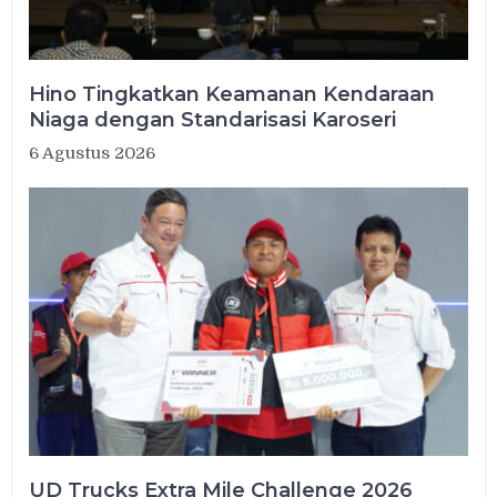
Hino Tingkatkan Keamanan Kendaraan
Niaga dengan Standarisasi Karoseri
6 Agustus 2026
UD Trucks Extra Mile Challenge 2026