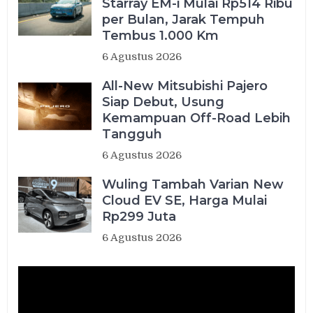
Starray EM-i Mulai Rp514 Ribu
per Bulan, Jarak Tempuh
Tembus 1.000 Km
6 Agustus 2026
All-New Mitsubishi Pajero
Siap Debut, Usung
Kemampuan Off-Road Lebih
Tangguh
6 Agustus 2026
Wuling Tambah Varian New
Cloud EV SE, Harga Mulai
Rp299 Juta
6 Agustus 2026