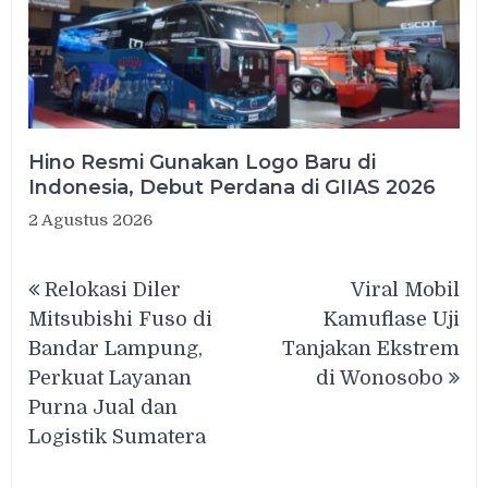
Hino Resmi Gunakan Logo Baru di
Indonesia, Debut Perdana di GIIAS 2026
2 Agustus 2026
Navigasi
Relokasi Diler
Viral Mobil
pos
Mitsubishi Fuso di
Kamuflase Uji
Bandar Lampung,
Tanjakan Ekstrem
Perkuat Layanan
di Wonosobo
Purna Jual dan
Logistik Sumatera