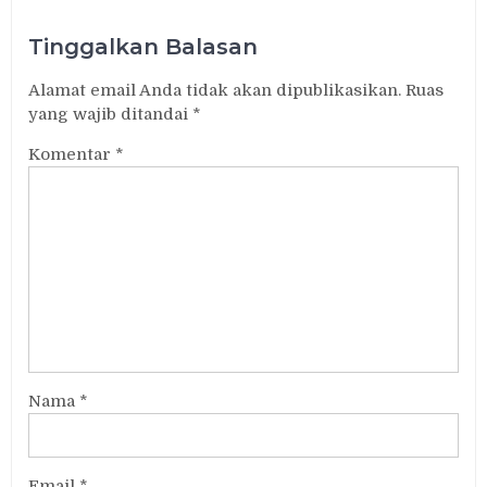
Tinggalkan Balasan
Alamat email Anda tidak akan dipublikasikan.
Ruas
yang wajib ditandai
*
Komentar
*
Nama
*
Email
*