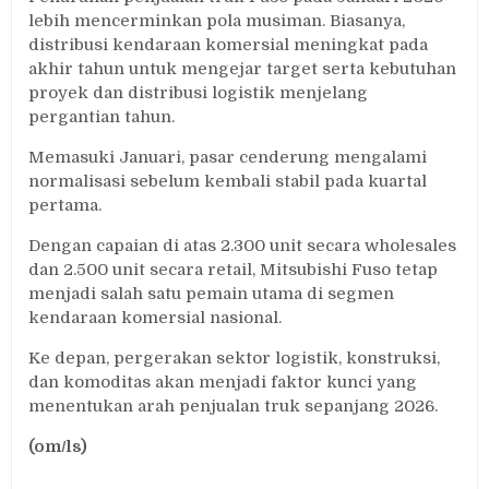
lebih mencerminkan pola musiman. Biasanya,
distribusi kendaraan komersial meningkat pada
akhir tahun untuk mengejar target serta kebutuhan
proyek dan distribusi logistik menjelang
pergantian tahun.
Memasuki Januari, pasar cenderung mengalami
normalisasi sebelum kembali stabil pada kuartal
pertama.
Dengan capaian di atas 2.300 unit secara wholesales
dan 2.500 unit secara retail, Mitsubishi Fuso tetap
menjadi salah satu pemain utama di segmen
kendaraan komersial nasional.
Ke depan, pergerakan sektor logistik, konstruksi,
dan komoditas akan menjadi faktor kunci yang
menentukan arah penjualan truk sepanjang 2026.
(om/ls)