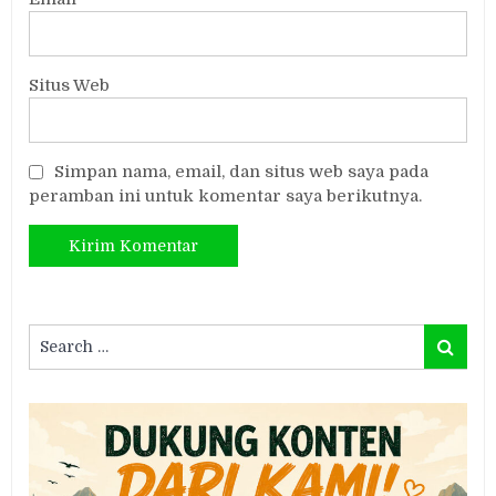
Situs Web
Simpan nama, email, dan situs web saya pada
peramban ini untuk komentar saya berikutnya.
Search
Search
for: