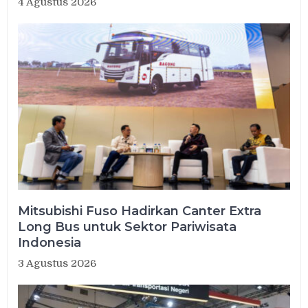
4 Agustus 2026
Mitsubishi Fuso Hadirkan Canter Extra
Long Bus untuk Sektor Pariwisata
Indonesia
3 Agustus 2026