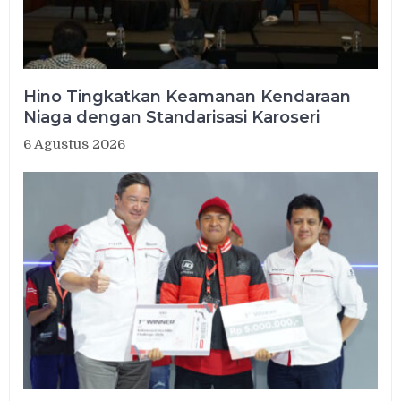
Hino Tingkatkan Keamanan Kendaraan
Niaga dengan Standarisasi Karoseri
6 Agustus 2026