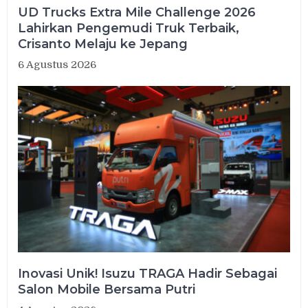
UD Trucks Extra Mile Challenge 2026
Lahirkan Pengemudi Truk Terbaik,
Crisanto Melaju ke Jepang
6 Agustus 2026
Inovasi Unik! Isuzu TRAGA Hadir Sebagai
Salon Mobile Bersama Putri