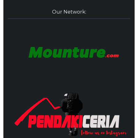
Our Network: