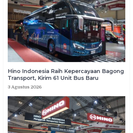
Hino Indonesia Raih Kepercayaan Bagong
Transport, Kirim 61 Unit Bus Baru
3 Agustus 2026