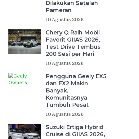
Dilakukan Setelah
Pameran
10 Agustus 2026
Chery Q Raih Mobil
Favorit GIIAS 2026,
Test Drive Tembus
200 Sesi per Hari
10 Agustus 2026
Pengguna Geely EX5
dan EX2 Makin
Banyak,
Komunitasnya
Tumbuh Pesat
10 Agustus 2026
Suzuki Ertiga Hybrid
Cruise di GIIAS 2026,