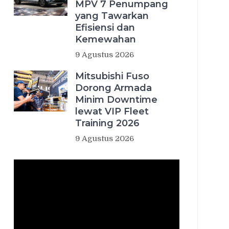
MPV 7 Penumpang
yang Tawarkan
Efisiensi dan
Kemewahan
9 Agustus 2026
Mitsubishi Fuso
Dorong Armada
Minim Downtime
lewat VIP Fleet
Training 2026
9 Agustus 2026