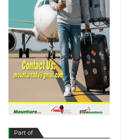
Part of