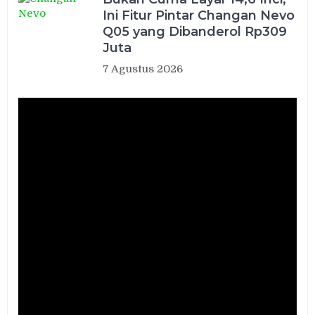
Ini Fitur Pintar Changan Nevo
Q05 yang Dibanderol Rp309
Juta
7 Agustus 2026