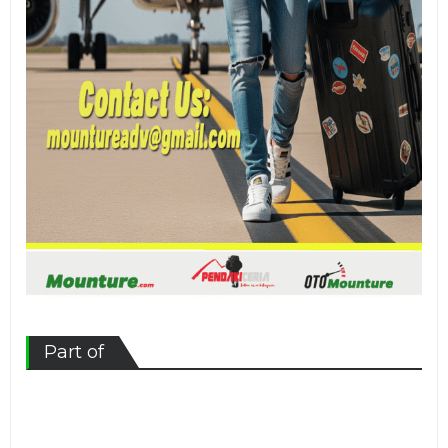
Part of