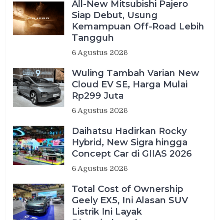
All-New Mitsubishi Pajero
Siap Debut, Usung
Kemampuan Off-Road Lebih
Tangguh
6 Agustus 2026
Wuling Tambah Varian New
Cloud EV SE, Harga Mulai
Rp299 Juta
6 Agustus 2026
Daihatsu Hadirkan Rocky
Hybrid, New Sigra hingga
Concept Car di GIIAS 2026
6 Agustus 2026
Total Cost of Ownership
Geely EX5, Ini Alasan SUV
Listrik Ini Layak