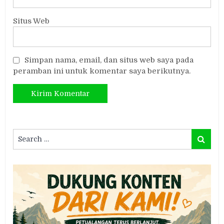
Situs Web
Simpan nama, email, dan situs web saya pada
peramban ini untuk komentar saya berikutnya.
Search
Search
for: