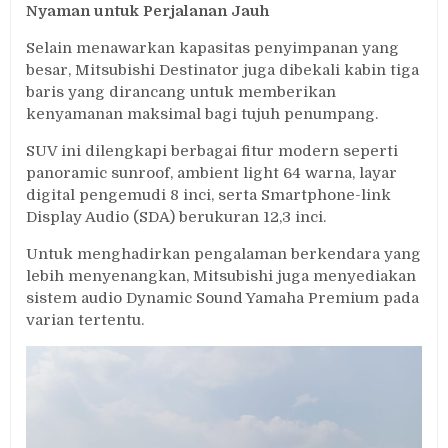
Nyaman untuk Perjalanan Jauh
Selain menawarkan kapasitas penyimpanan yang
besar, Mitsubishi Destinator juga dibekali kabin tiga
baris yang dirancang untuk memberikan
kenyamanan maksimal bagi tujuh penumpang.
SUV ini dilengkapi berbagai fitur modern seperti
panoramic sunroof, ambient light 64 warna, layar
digital pengemudi 8 inci, serta Smartphone-link
Display Audio (SDA) berukuran 12,3 inci.
Untuk menghadirkan pengalaman berkendara yang
lebih menyenangkan, Mitsubishi juga menyediakan
sistem audio Dynamic Sound Yamaha Premium pada
varian tertentu.