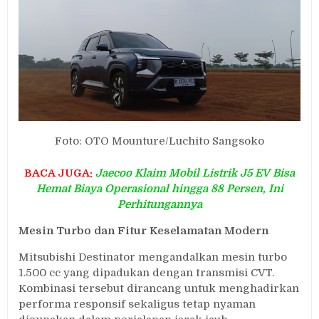
Foto: OTO Mounture/Luchito Sangsoko
BACA JUGA:
Jaecoo Klaim Mobil Listrik J5 EV Bisa
Hemat Biaya Operasional hingga 88 Persen, Ini
Perhitungannya
Mesin Turbo dan Fitur Keselamatan Modern
Mitsubishi Destinator mengandalkan mesin turbo
1.500 cc yang dipadukan dengan transmisi CVT.
Kombinasi tersebut dirancang untuk menghadirkan
performa responsif sekaligus tetap nyaman