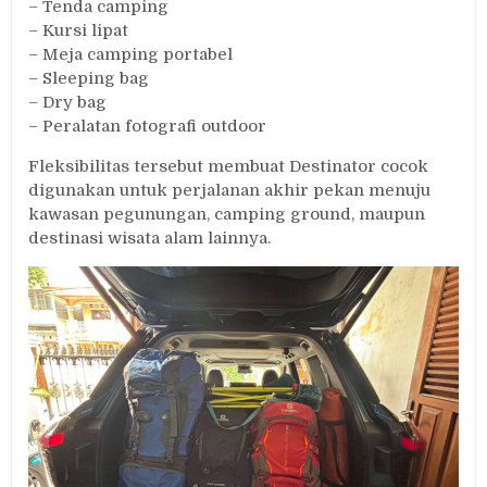
– Tenda camping
– Kursi lipat
– Meja camping portabel
– Sleeping bag
– Dry bag
– Peralatan fotografi outdoor
Fleksibilitas tersebut membuat Destinator cocok
digunakan untuk perjalanan akhir pekan menuju
kawasan pegunungan, camping ground, maupun
destinasi wisata alam lainnya.