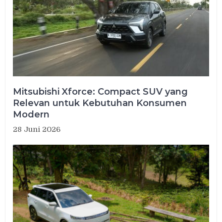
Mitsubishi Xforce: Compact SUV yang
Relevan untuk Kebutuhan Konsumen
Modern
28 Juni 2026