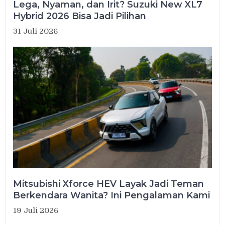
Lega, Nyaman, dan Irit? Suzuki New XL7
Hybrid 2026 Bisa Jadi Pilihan
31 Juli 2026
Mitsubishi Xforce HEV Layak Jadi Teman
Berkendara Wanita? Ini Pengalaman Kami
19 Juli 2026