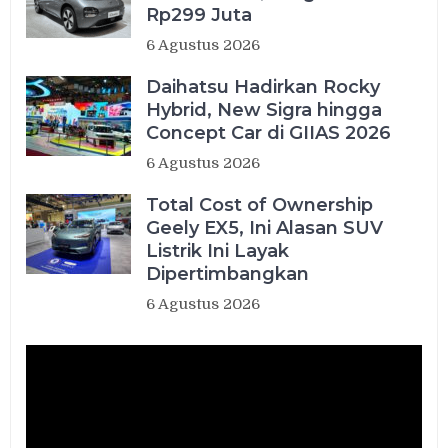
Rp299 Juta
6 Agustus 2026
Daihatsu Hadirkan Rocky
Hybrid, New Sigra hingga
Concept Car di GIIAS 2026
6 Agustus 2026
Total Cost of Ownership
Geely EX5, Ini Alasan SUV
Listrik Ini Layak
Dipertimbangkan
6 Agustus 2026