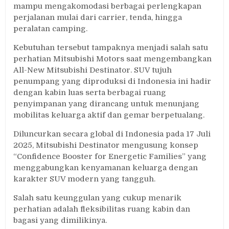
mampu mengakomodasi berbagai perlengkapan
perjalanan mulai dari carrier, tenda, hingga
peralatan camping.
Kebutuhan tersebut tampaknya menjadi salah satu
perhatian Mitsubishi Motors saat mengembangkan
All-New Mitsubishi Destinator. SUV tujuh
penumpang yang diproduksi di Indonesia ini hadir
dengan kabin luas serta berbagai ruang
penyimpanan yang dirancang untuk menunjang
mobilitas keluarga aktif dan gemar berpetualang.
Diluncurkan secara global di Indonesia pada 17 Juli
2025, Mitsubishi Destinator mengusung konsep
“Confidence Booster for Energetic Families” yang
menggabungkan kenyamanan keluarga dengan
karakter SUV modern yang tangguh.
Salah satu keunggulan yang cukup menarik
perhatian adalah fleksibilitas ruang kabin dan
bagasi yang dimilikinya.