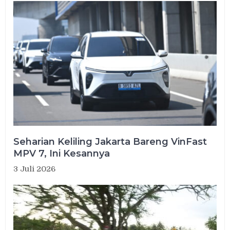
Seharian Keliling Jakarta Bareng VinFast
MPV 7, Ini Kesannya
3 Juli 2026