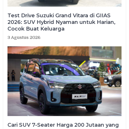
Test Drive Suzuki Grand Vitara di GIIAS
2026: SUV Hybrid Nyaman untuk Harian,
Cocok Buat Keluarga
3 Agustus 2026
Cari SUV 7-Seater Harga 200 Jutaan yang