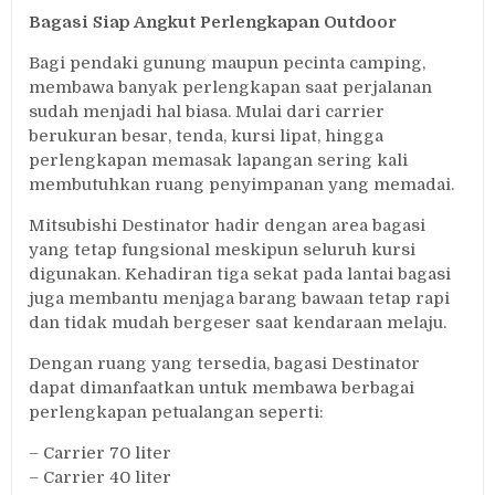
Bagasi Siap Angkut Perlengkapan Outdoor
Bagi pendaki gunung maupun pecinta camping,
membawa banyak perlengkapan saat perjalanan
sudah menjadi hal biasa. Mulai dari carrier
berukuran besar, tenda, kursi lipat, hingga
perlengkapan memasak lapangan sering kali
membutuhkan ruang penyimpanan yang memadai.
Mitsubishi Destinator hadir dengan area bagasi
yang tetap fungsional meskipun seluruh kursi
digunakan. Kehadiran tiga sekat pada lantai bagasi
juga membantu menjaga barang bawaan tetap rapi
dan tidak mudah bergeser saat kendaraan melaju.
Dengan ruang yang tersedia, bagasi Destinator
dapat dimanfaatkan untuk membawa berbagai
perlengkapan petualangan seperti:
– Carrier 70 liter
– Carrier 40 liter