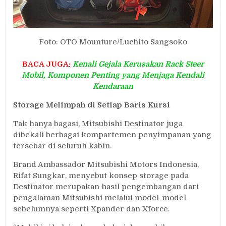
Foto: OTO Mounture/Luchito Sangsoko
BACA JUGA:
Kenali Gejala Kerusakan Rack Steer
Mobil, Komponen Penting yang Menjaga Kendali
Kendaraan
Storage Melimpah di Setiap Baris Kursi
Tak hanya bagasi, Mitsubishi Destinator juga
dibekali berbagai kompartemen penyimpanan yang
tersebar di seluruh kabin.
Brand Ambassador Mitsubishi Motors Indonesia,
Rifat Sungkar, menyebut konsep storage pada
Destinator merupakan hasil pengembangan dari
pengalaman Mitsubishi melalui model-model
sebelumnya seperti Xpander dan Xforce.