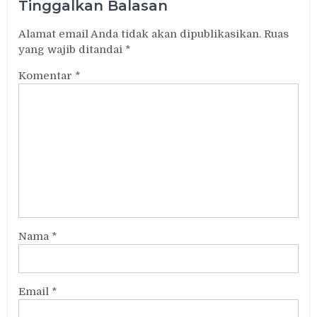
Tinggalkan Balasan
Alamat email Anda tidak akan dipublikasikan.
Ruas
yang wajib ditandai
*
Komentar
*
Nama
*
Email
*