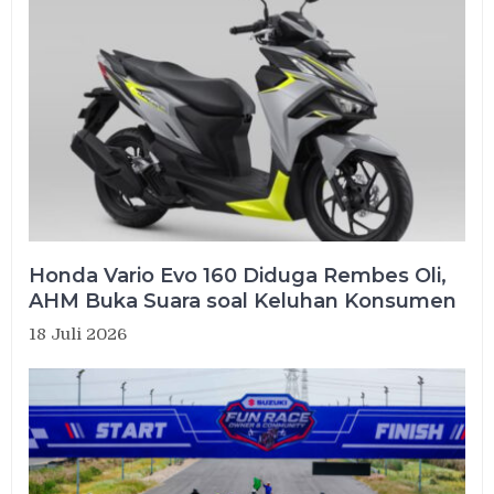
Honda Vario Evo 160 Diduga Rembes Oli,
AHM Buka Suara soal Keluhan Konsumen
18 Juli 2026