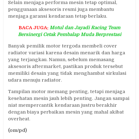
Selain menjaga performa mesin tetap optimal,
penggunaan aksesoris resmi juga membantu
menjaga garansi kendaraan tetap berlaku.
BACA JUGA:
Motul dan Jayadi Racing Team
Bersinergi Cetak Pembalap Muda Berprestasi
Banyak pemilik motor tergoda membeli cover
radiator variasi karena desain menarik dan harga
yang terjangkau. Namun, sebelum memasang
aksesoris aftermarket, pastikan produk tersebut
memiliki desain yang tidak menghambat sirkulasi
udara menuju radiator.
Tampilan motor memang penting, tetapi menjaga
kesehatan mesin jauh lebih penting. Jangan sampai
niat mempercantik kendaraan justru berakhir
dengan biaya perbaikan mesin yang mahal akibat
overheat.
(om/pd)