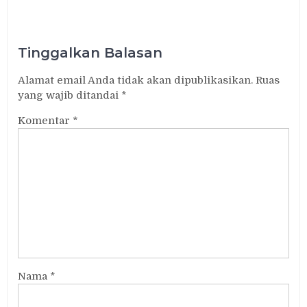
Tinggalkan Balasan
Alamat email Anda tidak akan dipublikasikan.
Ruas
yang wajib ditandai
*
Komentar
*
Nama
*