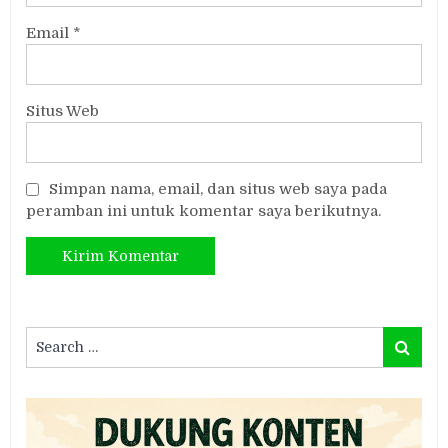
Email
*
Situs Web
Simpan nama, email, dan situs web saya pada
peramban ini untuk komentar saya berikutnya.
Search
Search
for: