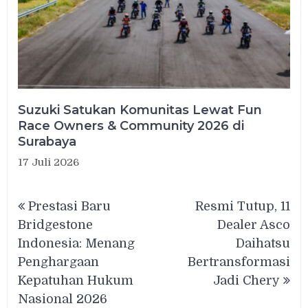
Suzuki Satukan Komunitas Lewat Fun
Race Owners & Community 2026 di
Surabaya
17 Juli 2026
Navigasi
Prestasi Baru
Resmi Tutup, 11
pos
Bridgestone
Dealer Asco
Indonesia: Menang
Daihatsu
Penghargaan
Bertransformasi
Kepatuhan Hukum
Jadi Chery
Nasional 2026