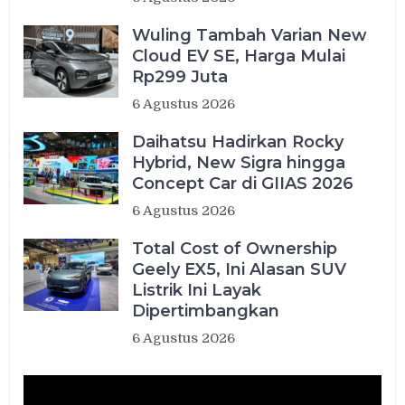
Wuling Tambah Varian New
Cloud EV SE, Harga Mulai
Rp299 Juta
6 Agustus 2026
Daihatsu Hadirkan Rocky
Hybrid, New Sigra hingga
Concept Car di GIIAS 2026
6 Agustus 2026
Total Cost of Ownership
Geely EX5, Ini Alasan SUV
Listrik Ini Layak
Dipertimbangkan
6 Agustus 2026