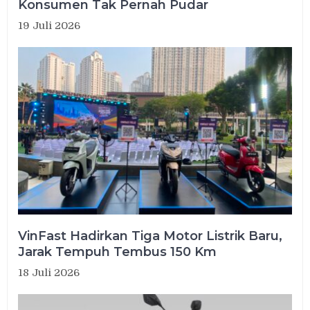
Konsumen Tak Pernah Pudar
19 Juli 2026
VinFast Hadirkan Tiga Motor Listrik Baru,
Jarak Tempuh Tembus 150 Km
18 Juli 2026