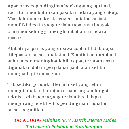
Agar proses pendinginan berlangsung optimal,
radiator membutuhkan pasokan udara yang cukup.
Masalah muncul ketika cover radiator variasi
memiliki desain yang terlalu rapat atau banyak
ornamen sehingga menghambat aliran udara
masuk.
Akibatnya, panas yang dibawa coolant tidak dapat
dilepaskan secara maksimal. Kondisi ini membuat
suhu mesin meningkat lebih cepat, terutama saat
digunakan dalam perjalanan jauh atau ketika
menghadapi kemacetan.
Tak sedikit produk aftermarket yang lebih
mengutamakan tampilan dibandingkan fungsi
teknis. Celah udara yang terlalu kecil dapat
mengurangi efektivitas pendinginan radiator
secara signifikan.
BACA JUGA:
Puluhan SUV Listrik Jaecoo Ludes
Terbakar di Pelabuhan Southampton