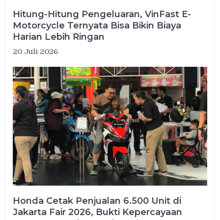
Hitung-Hitung Pengeluaran, VinFast E-
Motorcycle Ternyata Bisa Bikin Biaya
Harian Lebih Ringan
20 Juli 2026
Honda Cetak Penjualan 6.500 Unit di
Jakarta Fair 2026, Bukti Kepercayaan