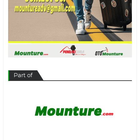
Part of