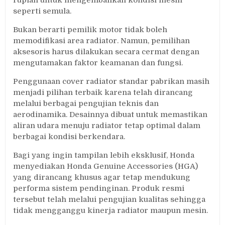
seperti semula.
Bukan berarti pemilik motor tidak boleh
memodifikasi area radiator. Namun, pemilihan
aksesoris harus dilakukan secara cermat dengan
mengutamakan faktor keamanan dan fungsi.
Penggunaan cover radiator standar pabrikan masih
menjadi pilihan terbaik karena telah dirancang
melalui berbagai pengujian teknis dan
aerodinamika. Desainnya dibuat untuk memastikan
aliran udara menuju radiator tetap optimal dalam
berbagai kondisi berkendara.
Bagi yang ingin tampilan lebih eksklusif, Honda
menyediakan Honda Genuine Accessories (HGA)
yang dirancang khusus agar tetap mendukung
performa sistem pendinginan. Produk resmi
tersebut telah melalui pengujian kualitas sehingga
tidak mengganggu kinerja radiator maupun mesin.