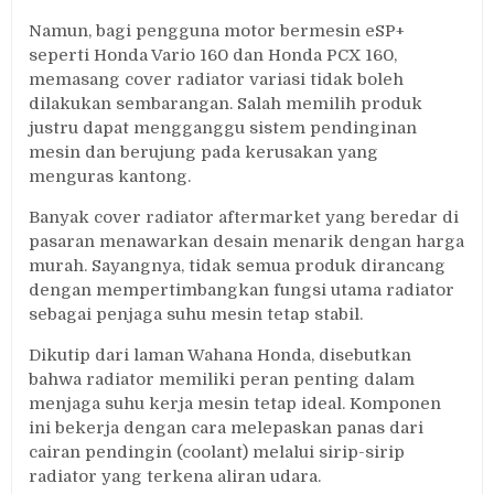
Namun, bagi pengguna motor bermesin eSP+
seperti Honda Vario 160 dan Honda PCX 160,
memasang cover radiator variasi tidak boleh
dilakukan sembarangan. Salah memilih produk
justru dapat mengganggu sistem pendinginan
mesin dan berujung pada kerusakan yang
menguras kantong.
Banyak cover radiator aftermarket yang beredar di
pasaran menawarkan desain menarik dengan harga
murah. Sayangnya, tidak semua produk dirancang
dengan mempertimbangkan fungsi utama radiator
sebagai penjaga suhu mesin tetap stabil.
Dikutip dari laman Wahana Honda, disebutkan
bahwa radiator memiliki peran penting dalam
menjaga suhu kerja mesin tetap ideal. Komponen
ini bekerja dengan cara melepaskan panas dari
cairan pendingin (coolant) melalui sirip-sirip
radiator yang terkena aliran udara.