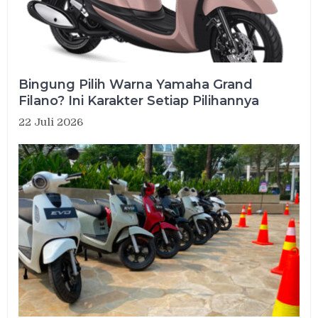
Bingung Pilih Warna Yamaha Grand
Filano? Ini Karakter Setiap Pilihannya
22 Juli 2026