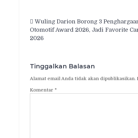
Navigasi
Wuling Darion Borong 3 Penghargaan
pos
Otomotif Award 2026, Jadi Favorite Ca
2026
Tinggalkan Balasan
Alamat email Anda tidak akan dipublikasikan.
Komentar
*