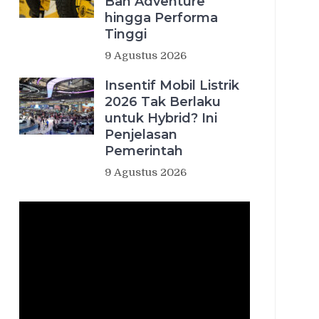
Ban Adventure
hingga Performa
Tinggi
9 Agustus 2026
Insentif Mobil Listrik
2026 Tak Berlaku
untuk Hybrid? Ini
Penjelasan
Pemerintah
9 Agustus 2026