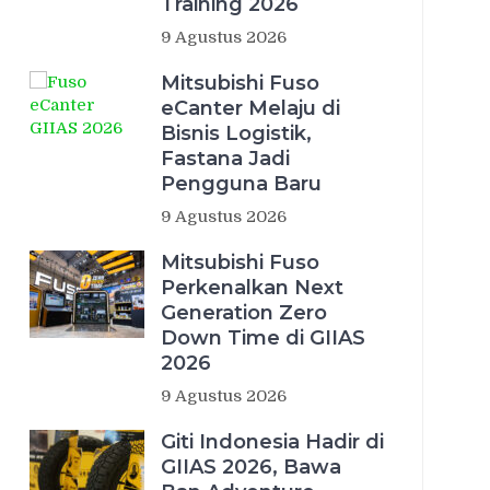
Training 2026
9 Agustus 2026
Mitsubishi Fuso
eCanter Melaju di
Bisnis Logistik,
Fastana Jadi
Pengguna Baru
9 Agustus 2026
Mitsubishi Fuso
Perkenalkan Next
Generation Zero
Down Time di GIIAS
2026
9 Agustus 2026
Giti Indonesia Hadir di
GIIAS 2026, Bawa