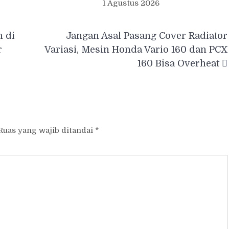
1 Agustus 2026
 di
Jangan Asal Pasang Cover Radiator
r
Variasi, Mesin Honda Vario 160 dan PCX
160 Bisa Overheat
Ruas yang wajib ditandai
*