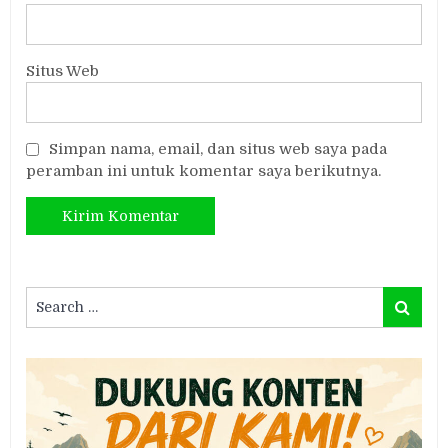
Situs Web
Simpan nama, email, dan situs web saya pada
peramban ini untuk komentar saya berikutnya.
Search
Search
for: