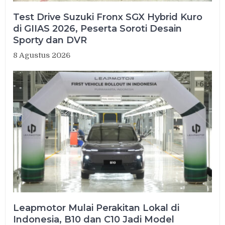
Test Drive Suzuki Fronx SGX Hybrid Kuro
di GIIAS 2026, Peserta Soroti Desain
Sporty dan DVR
8 Agustus 2026
Leapmotor Mulai Perakitan Lokal di
Indonesia, B10 dan C10 Jadi Model