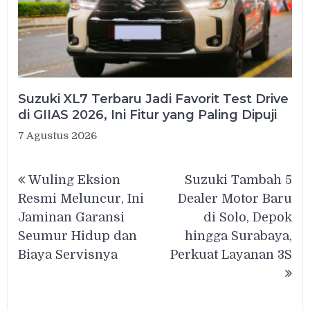
Suzuki XL7 Terbaru Jadi Favorit Test Drive
di GIIAS 2026, Ini Fitur yang Paling Dipuji
7 Agustus 2026
Navigasi
Wuling Eksion
Suzuki Tambah 5
pos
Resmi Meluncur, Ini
Dealer Motor Baru
Jaminan Garansi
di Solo, Depok
Seumur Hidup dan
hingga Surabaya,
Biaya Servisnya
Perkuat Layanan 3S