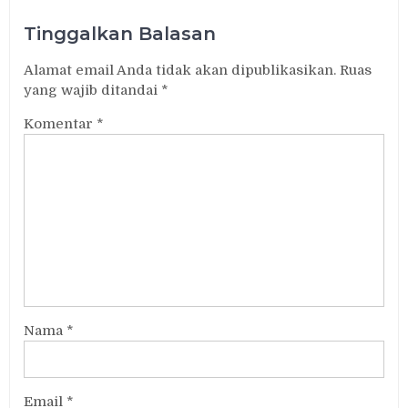
Tinggalkan Balasan
Alamat email Anda tidak akan dipublikasikan.
Ruas
yang wajib ditandai
*
Komentar
*
Nama
*
Email
*