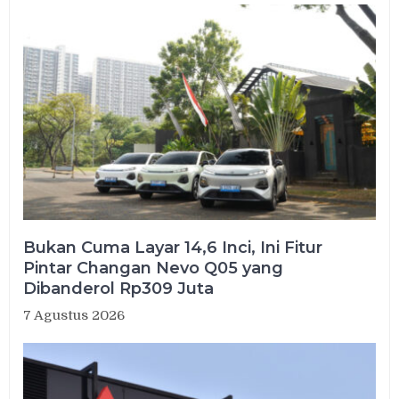
Bukan Cuma Layar 14,6 Inci, Ini Fitur
Pintar Changan Nevo Q05 yang
Dibanderol Rp309 Juta
7 Agustus 2026