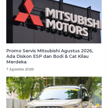
Promo Servis Mitsubishi Agustus 2026,
Ada Diskon ESP dan Bodi & Cat Kilau
Merdeka
7 Agustus 2026