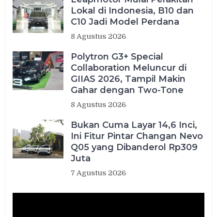
Lokal di Indonesia, B10 dan
C10 Jadi Model Perdana
8 Agustus 2026
Polytron G3+ Special
Collaboration Meluncur di
GIIAS 2026, Tampil Makin
Gahar dengan Two-Tone
8 Agustus 2026
Bukan Cuma Layar 14,6 Inci,
Ini Fitur Pintar Changan Nevo
Q05 yang Dibanderol Rp309
Juta
7 Agustus 2026