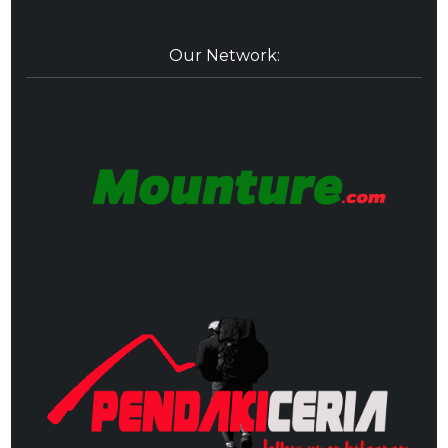
Our Network: