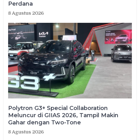
Perdana
8 Agustus 2026
Polytron G3+ Special Collaboration
Meluncur di GIIAS 2026, Tampil Makin
Gahar dengan Two-Tone
8 Agustus 2026