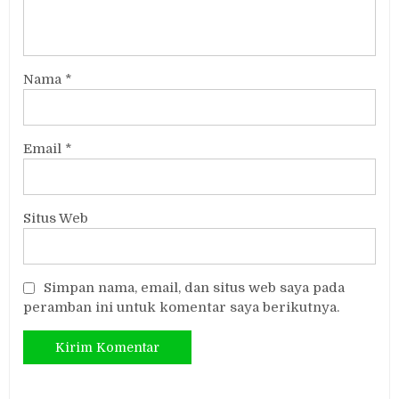
Nama
*
Email
*
Situs Web
Simpan nama, email, dan situs web saya pada
peramban ini untuk komentar saya berikutnya.