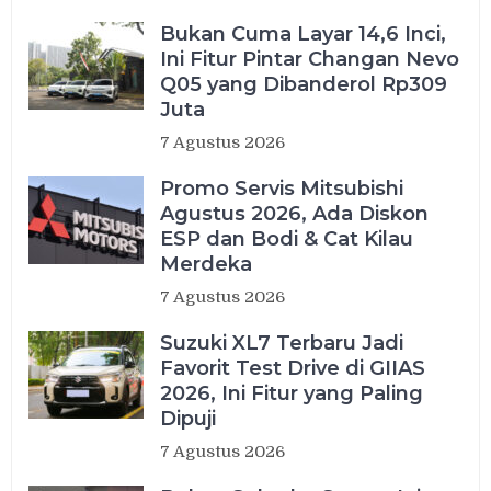
Bukan Cuma Layar 14,6 Inci,
Ini Fitur Pintar Changan Nevo
Q05 yang Dibanderol Rp309
Juta
7 Agustus 2026
Promo Servis Mitsubishi
Agustus 2026, Ada Diskon
ESP dan Bodi & Cat Kilau
Merdeka
7 Agustus 2026
Suzuki XL7 Terbaru Jadi
Favorit Test Drive di GIIAS
2026, Ini Fitur yang Paling
Dipuji
7 Agustus 2026