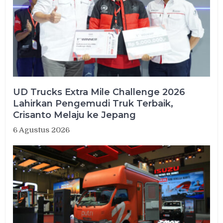
UD Trucks Extra Mile Challenge 2026
Lahirkan Pengemudi Truk Terbaik,
Crisanto Melaju ke Jepang
6 Agustus 2026