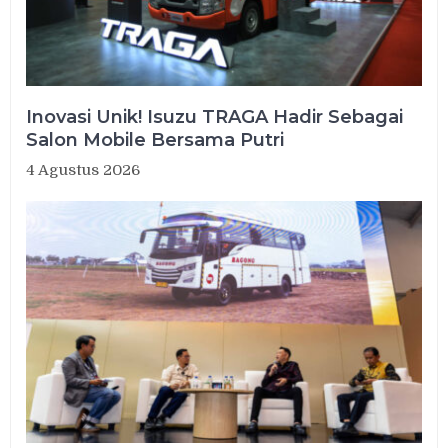
Inovasi Unik! Isuzu TRAGA Hadir Sebagai
Salon Mobile Bersama Putri
4 Agustus 2026