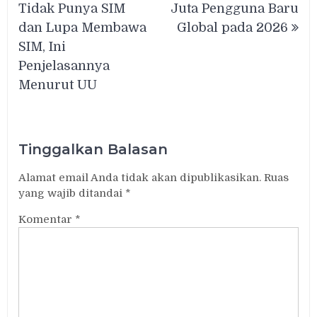
pos
Tidak Punya SIM
Juta Pengguna Baru
dan Lupa Membawa
Global pada 2026
SIM, Ini
Penjelasannya
Menurut UU
Tinggalkan Balasan
Alamat email Anda tidak akan dipublikasikan.
Ruas
yang wajib ditandai
*
Komentar
*