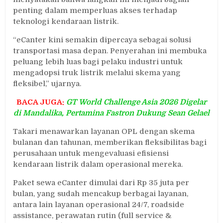
penting dalam memperluas akses terhadap
teknologi kendaraan listrik.
“eCanter kini semakin dipercaya sebagai solusi
transportasi masa depan. Penyerahan ini membuka
peluang lebih luas bagi pelaku industri untuk
mengadopsi truk listrik melalui skema yang
fleksibel,” ujarnya.
BACA JUGA:
GT World Challenge Asia 2026 Digelar
di Mandalika, Pertamina Fastron Dukung Sean Gelael
Takari menawarkan layanan OPL dengan skema
bulanan dan tahunan, memberikan fleksibilitas bagi
perusahaan untuk mengevaluasi efisiensi
kendaraan listrik dalam operasional mereka.
Paket sewa eCanter dimulai dari Rp 35 juta per
bulan, yang sudah mencakup berbagai layanan,
antara lain layanan operasional 24/7, roadside
assistance, perawatan rutin (full service &