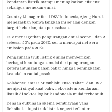
kendaraan listrik mampu meningkatkan efisiensi
sekaligus menekan emisi.
Country Manager Road DSV Indonesia, Ajeng Nurul,
menegaskan bahwa langkah ini sejalan dengan
target keberlanjutan perusahaan.
DSV menargetkan pengurangan emisi Scope 1 dan 2
sebesar 50% pada 2030, serta mencapai net zero
emission pada 2050.
Penggunaan truk listrik dinilai memberikan
berbagai keuntungan, mulai dari pengurangan
ketergantungan bahan bakar hingga peningkatan
keandalan rantai pasok.
Kolaborasi antara Mitsubishi Fuso, Takari, dan DSV
menjadi sinyal kuat bahwa ekosistem kendaraan
listrik di sektor logistik Indonesia mulai terbentuk.
Dengan dukungan skema pembiayaan yang
fleksibel, adopsi truk listrik seperti eCanter