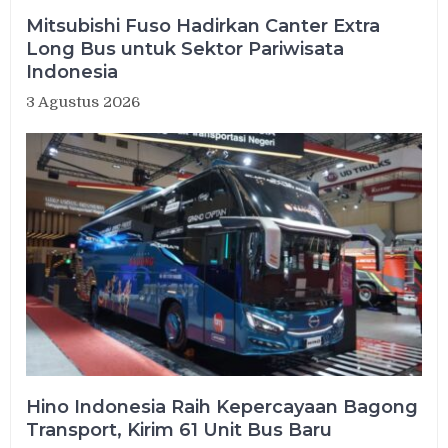
Mitsubishi Fuso Hadirkan Canter Extra
Long Bus untuk Sektor Pariwisata
Indonesia
3 Agustus 2026
Hino Indonesia Raih Kepercayaan Bagong
Transport, Kirim 61 Unit Bus Baru