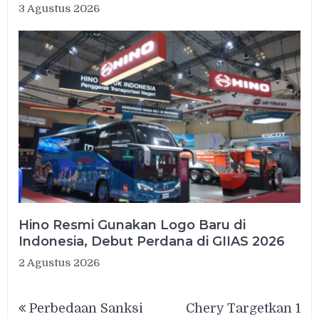
3 Agustus 2026
Hino Resmi Gunakan Logo Baru di
Indonesia, Debut Perdana di GIIAS 2026
2 Agustus 2026
Navigasi
Perbedaan Sanksi
Chery Targetkan 1