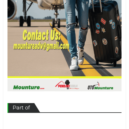
Part of