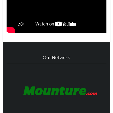
Our Network: