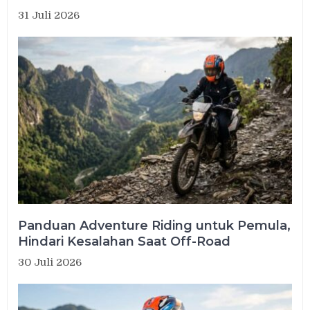
31 Juli 2026
Panduan Adventure Riding untuk Pemula,
Hindari Kesalahan Saat Off-Road
30 Juli 2026