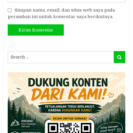
Simpan nama, email, dan situs web saya pada
peramban ini untuk komentar saya berikutnya.
Search
Search
for: