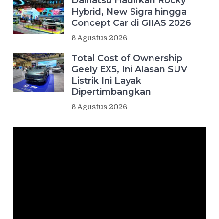
Daihatsu Hadirkan Rocky
Hybrid, New Sigra hingga
Concept Car di GIIAS 2026
6 Agustus 2026
Total Cost of Ownership
Geely EX5, Ini Alasan SUV
Listrik Ini Layak
Dipertimbangkan
6 Agustus 2026