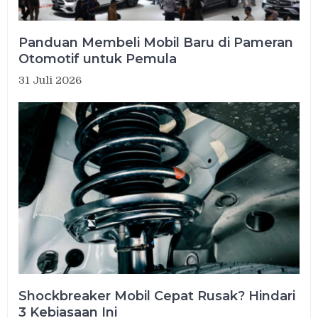
Panduan Membeli Mobil Baru di Pameran
Otomotif untuk Pemula
31 Juli 2026
Shockbreaker Mobil Cepat Rusak? Hindari
3 Kebiasaan Ini