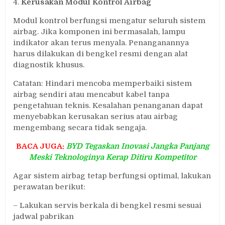
4.
Kerusakan Modul Kontrol Airbag
Modul kontrol berfungsi mengatur seluruh sistem
airbag. Jika komponen ini bermasalah, lampu
indikator akan terus menyala. Penanganannya
harus dilakukan di bengkel resmi dengan alat
diagnostik khusus.
Catatan: Hindari mencoba memperbaiki sistem
airbag sendiri atau mencabut kabel tanpa
pengetahuan teknis. Kesalahan penanganan dapat
menyebabkan kerusakan serius atau airbag
mengembang secara tidak sengaja.
BACA JUGA:
BYD Tegaskan Inovasi Jangka Panjang
Meski Teknologinya Kerap Ditiru Kompetitor
Agar sistem airbag tetap berfungsi optimal, lakukan
perawatan berikut:
– Lakukan servis berkala di bengkel resmi sesuai
jadwal pabrikan