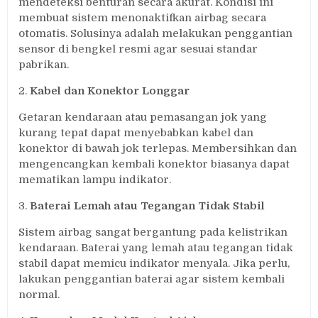
mendeteksi benturan secara akurat. Kondisi ini
membuat sistem menonaktifkan airbag secara
otomatis. Solusinya adalah melakukan penggantian
sensor di bengkel resmi agar sesuai standar
pabrikan.
2.
Kabel dan Konektor Longgar
Getaran kendaraan atau pemasangan jok yang
kurang tepat dapat menyebabkan kabel dan
konektor di bawah jok terlepas. Membersihkan dan
mengencangkan kembali konektor biasanya dapat
mematikan lampu indikator.
3.
Baterai Lemah atau Tegangan Tidak Stabil
Sistem airbag sangat bergantung pada kelistrikan
kendaraan. Baterai yang lemah atau tegangan tidak
stabil dapat memicu indikator menyala. Jika perlu,
lakukan penggantian baterai agar sistem kembali
normal.