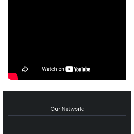
Our Network: