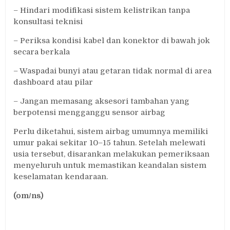
– Hindari modifikasi sistem kelistrikan tanpa
konsultasi teknisi
– Periksa kondisi kabel dan konektor di bawah jok
secara berkala
– Waspadai bunyi atau getaran tidak normal di area
dashboard atau pilar
– Jangan memasang aksesori tambahan yang
berpotensi mengganggu sensor airbag
Perlu diketahui, sistem airbag umumnya memiliki
umur pakai sekitar 10–15 tahun. Setelah melewati
usia tersebut, disarankan melakukan pemeriksaan
menyeluruh untuk memastikan keandalan sistem
keselamatan kendaraan.
(om/ns)