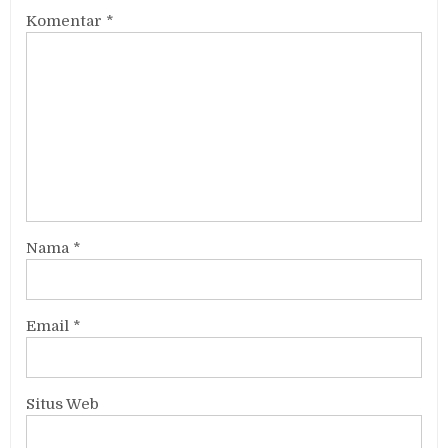
Komentar
*
Nama
*
Email
*
Situs Web