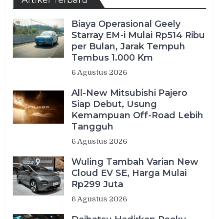
Artikel Terbaru
Biaya Operasional Geely
Starray EM-i Mulai Rp514 Ribu
per Bulan, Jarak Tempuh
Tembus 1.000 Km
6 Agustus 2026
All-New Mitsubishi Pajero
Siap Debut, Usung
Kemampuan Off-Road Lebih
Tangguh
6 Agustus 2026
Wuling Tambah Varian New
Cloud EV SE, Harga Mulai
Rp299 Juta
6 Agustus 2026