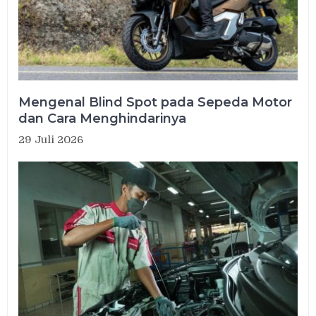
Mengenal Blind Spot pada Sepeda Motor
dan Cara Menghindarinya
29 Juli 2026