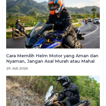
Cara Memilih Helm Motor yang Aman dan
Nyaman, Jangan Asal Murah atau Mahal
29 Juli 2026