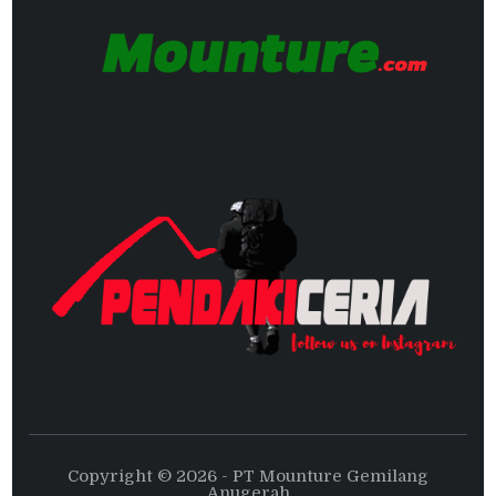
Copyright © 2026 - PT Mounture Gemilang
Anugerah