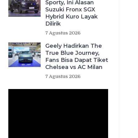
Sporty, Ini Alasan
Suzuki Fronx SGX
Hybrid Kuro Layak
Dilirik
7 Agustus 2026
Geely Hadirkan The
True Blue Journey,
Fans Bisa Dapat Tiket
Chelsea vs AC Milan
7 Agustus 2026