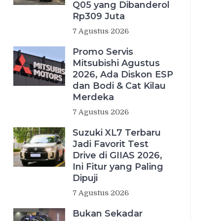
Q05 yang Dibanderol
Rp309 Juta
7 Agustus 2026
Promo Servis
Mitsubishi Agustus
2026, Ada Diskon ESP
dan Bodi & Cat Kilau
Merdeka
7 Agustus 2026
Suzuki XL7 Terbaru
Jadi Favorit Test
Drive di GIIAS 2026,
Ini Fitur yang Paling
Dipuji
7 Agustus 2026
Bukan Sekadar