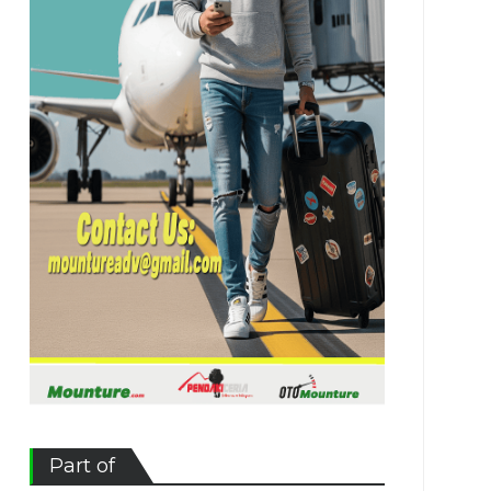
Part of