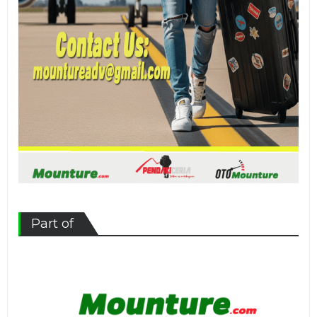
Part of