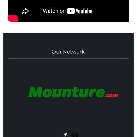
Our Network: