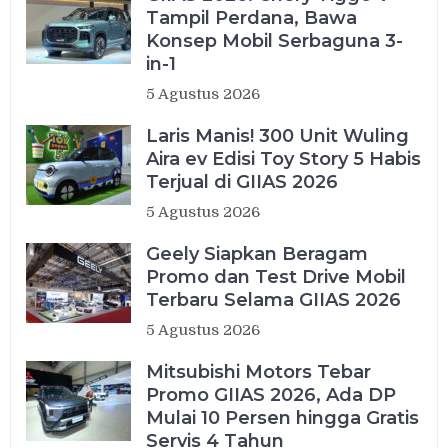
Tampil Perdana, Bawa
Konsep Mobil Serbaguna 3-
in-1
5 Agustus 2026
Laris Manis! 300 Unit Wuling
Aira ev Edisi Toy Story 5 Habis
Terjual di GIIAS 2026
5 Agustus 2026
Geely Siapkan Beragam
Promo dan Test Drive Mobil
Terbaru Selama GIIAS 2026
5 Agustus 2026
Mitsubishi Motors Tebar
Promo GIIAS 2026, Ada DP
Mulai 10 Persen hingga Gratis
Servis 4 Tahun