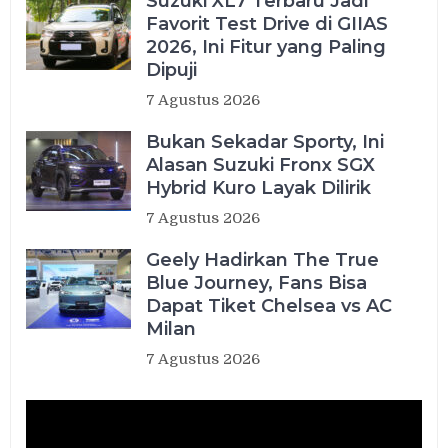
Suzuki XL7 Terbaru Jadi
Favorit Test Drive di GIIAS
2026, Ini Fitur yang Paling
Dipuji
7 Agustus 2026
Bukan Sekadar Sporty, Ini
Alasan Suzuki Fronx SGX
Hybrid Kuro Layak Dilirik
7 Agustus 2026
Geely Hadirkan The True
Blue Journey, Fans Bisa
Dapat Tiket Chelsea vs AC
Milan
7 Agustus 2026