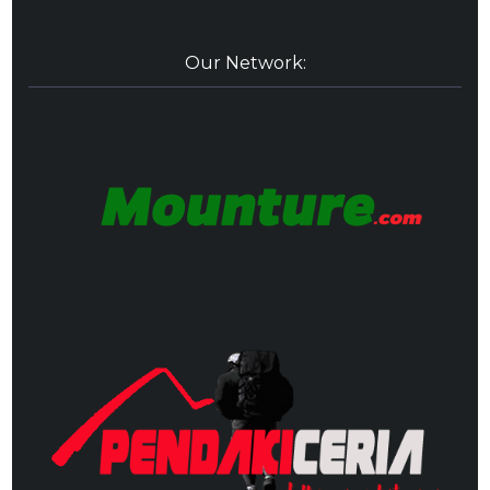
Our Network: