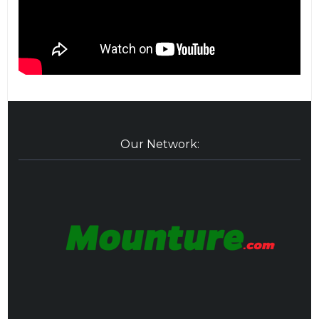
Our Network: