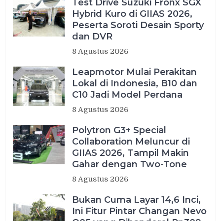
Test Drive Suzuki Fronx SGX
Hybrid Kuro di GIIAS 2026,
Peserta Soroti Desain Sporty
dan DVR
8 Agustus 2026
Leapmotor Mulai Perakitan
Lokal di Indonesia, B10 dan
C10 Jadi Model Perdana
8 Agustus 2026
Polytron G3+ Special
Collaboration Meluncur di
GIIAS 2026, Tampil Makin
Gahar dengan Two-Tone
8 Agustus 2026
Bukan Cuma Layar 14,6 Inci,
Ini Fitur Pintar Changan Nevo