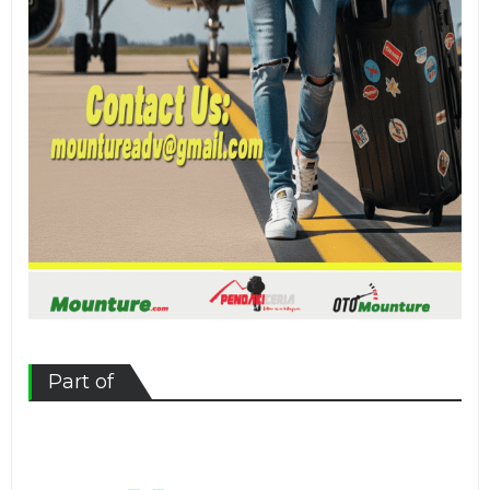
Part of