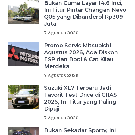
Bukan Cuma Layar 14,6 Inci,
Ini Fitur Pintar Changan Nevo
Q05 yang Dibanderol Rp309
Juta
7 Agustus 2026
Promo Servis Mitsubishi
Agustus 2026, Ada Diskon
ESP dan Bodi & Cat Kilau
Merdeka
7 Agustus 2026
Suzuki XL7 Terbaru Jadi
Favorit Test Drive di GIIAS
2026, Ini Fitur yang Paling
Dipuji
7 Agustus 2026
Bukan Sekadar Sporty, Ini