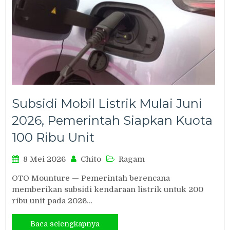
Subsidi Mobil Listrik Mulai Juni
2026, Pemerintah Siapkan Kuota
100 Ribu Unit
8 Mei 2026
Chito
Ragam
OTO Mounture — Pemerintah berencana
memberikan subsidi kendaraan listrik untuk 200
ribu unit pada 2026…
Baca selengkapnya