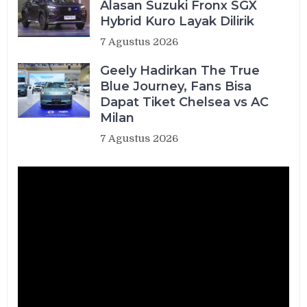
Alasan Suzuki Fronx SGX
Hybrid Kuro Layak Dilirik
7 Agustus 2026
Geely Hadirkan The True
Blue Journey, Fans Bisa
Dapat Tiket Chelsea vs AC
Milan
7 Agustus 2026