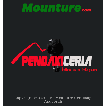
Copyright © 2026 - PT Mounture Gemilang
Anugerah