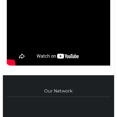
Our Network: