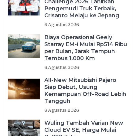
Challenge 2026 Lahirkan
Pengemudi Truk Terbaik,
Crisanto Melaju ke Jepang
6 Agustus 2026
Biaya Operasional Geely
Starray EM-i Mulai Rp514 Ribu
per Bulan, Jarak Tempuh
Tembus 1.000 Km
6 Agustus 2026
All-New Mitsubishi Pajero
Siap Debut, Usung
Kemampuan Off-Road Lebih
Tangguh
6 Agustus 2026
Wuling Tambah Varian New
Cloud EV SE, Harga Mulai