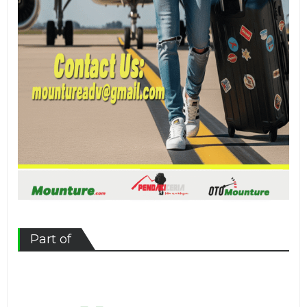
Part of