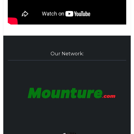
Our Network: