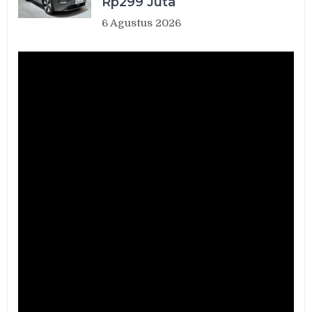
Rp299 Juta
6 Agustus 2026