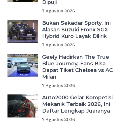
Dipuji
7 Agustus 2026
Bukan Sekadar Sporty, Ini
Alasan Suzuki Fronx SGX
Hybrid Kuro Layak Dilirik
7 Agustus 2026
Geely Hadirkan The True
Blue Journey, Fans Bisa
Dapat Tiket Chelsea vs AC
Milan
7 Agustus 2026
Auto2000 Gelar Kompetisi
Mekanik Terbaik 2026, Ini
Daftar Lengkap Juaranya
7 Agustus 2026