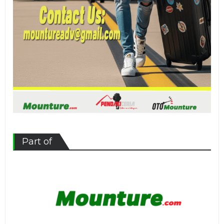
Part of