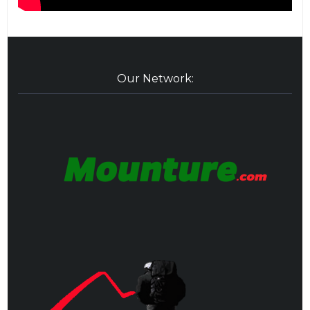
Our Network: