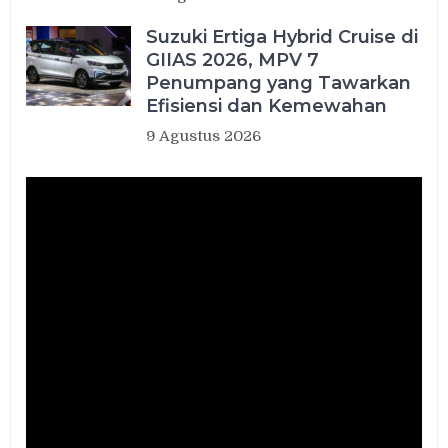
Suzuki Ertiga Hybrid Cruise di
GIIAS 2026, MPV 7
Penumpang yang Tawarkan
Efisiensi dan Kemewahan
9 Agustus 2026