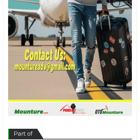
Part of