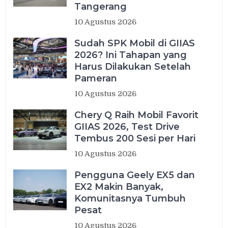
Tangerang
10 Agustus 2026
Sudah SPK Mobil di GIIAS
2026? Ini Tahapan yang
Harus Dilakukan Setelah
Pameran
10 Agustus 2026
Chery Q Raih Mobil Favorit
GIIAS 2026, Test Drive
Tembus 200 Sesi per Hari
10 Agustus 2026
Pengguna Geely EX5 dan
EX2 Makin Banyak,
Komunitasnya Tumbuh
Pesat
10 Agustus 2026