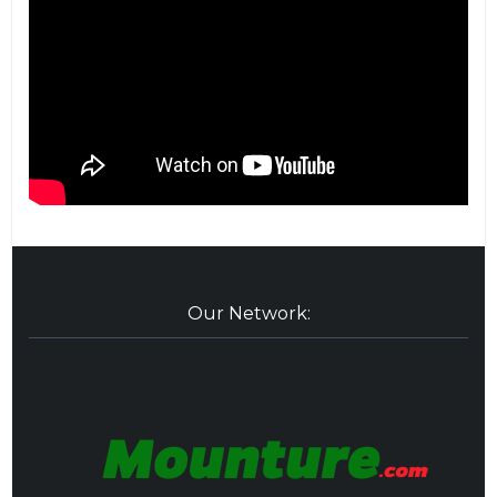
Our Network: