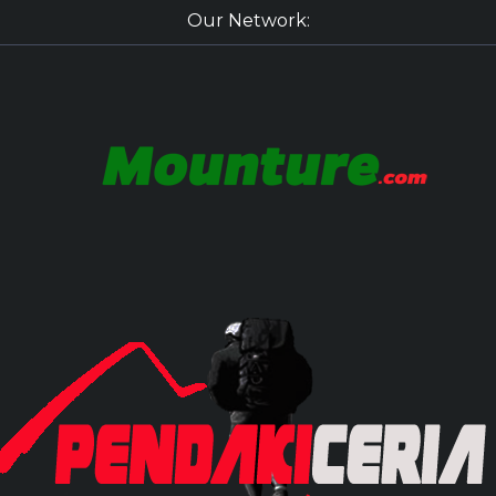
Our Network: