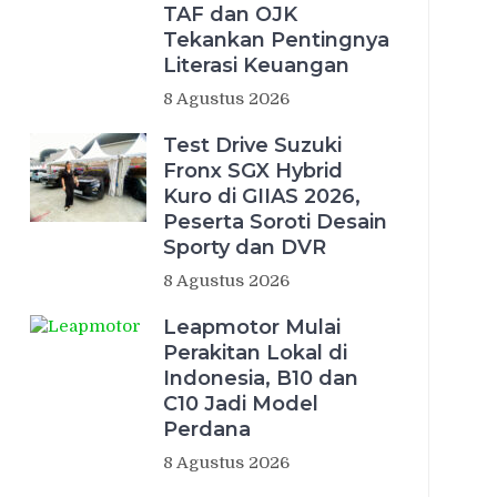
TAF dan OJK
Tekankan Pentingnya
Literasi Keuangan
8 Agustus 2026
Test Drive Suzuki
Fronx SGX Hybrid
Kuro di GIIAS 2026,
Peserta Soroti Desain
Sporty dan DVR
8 Agustus 2026
Leapmotor Mulai
Perakitan Lokal di
Indonesia, B10 dan
C10 Jadi Model
Perdana
8 Agustus 2026