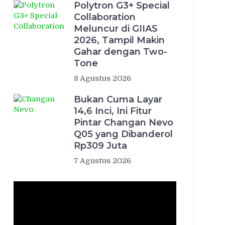
Polytron G3+ Special
Collaboration
Meluncur di GIIAS
2026, Tampil Makin
Gahar dengan Two-
Tone
8 Agustus 2026
Bukan Cuma Layar
14,6 Inci, Ini Fitur
Pintar Changan Nevo
Q05 yang Dibanderol
Rp309 Juta
7 Agustus 2026