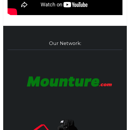
Our Network: