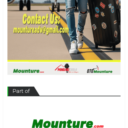
Part of