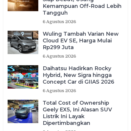
Kemampuan Off-Road Lebih
Tangguh
6 Agustus 2026
Wuling Tambah Varian New
Cloud EV SE, Harga Mulai
Rp299 Juta
6 Agustus 2026
Daihatsu Hadirkan Rocky
Hybrid, New Sigra hingga
Concept Car di GIIAS 2026
6 Agustus 2026
Total Cost of Ownership
Geely EX5, Ini Alasan SUV
Listrik Ini Layak
Dipertimbangkan