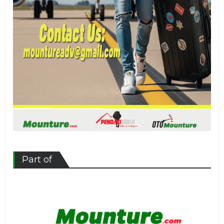
Part of