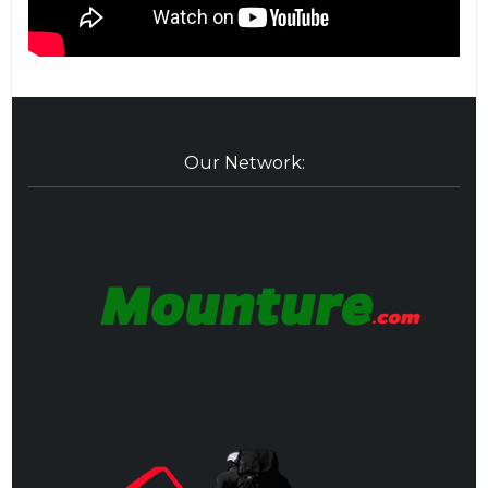
Our Network: