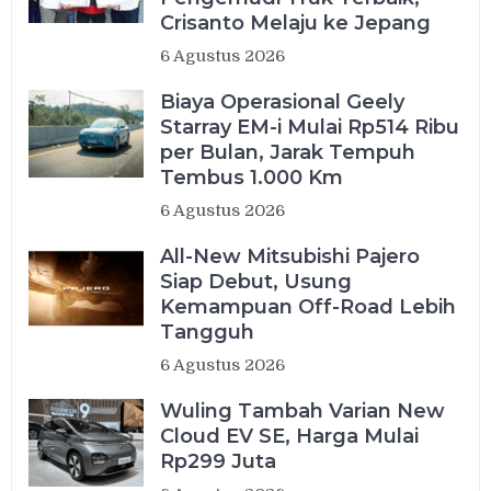
Crisanto Melaju ke Jepang
6 Agustus 2026
Biaya Operasional Geely
Starray EM-i Mulai Rp514 Ribu
per Bulan, Jarak Tempuh
Tembus 1.000 Km
6 Agustus 2026
All-New Mitsubishi Pajero
Siap Debut, Usung
Kemampuan Off-Road Lebih
Tangguh
6 Agustus 2026
Wuling Tambah Varian New
Cloud EV SE, Harga Mulai
Rp299 Juta