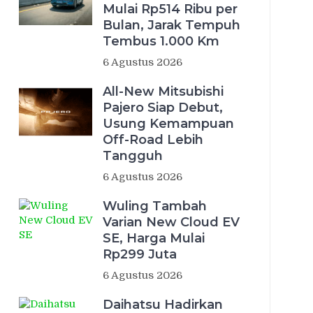
Mulai Rp514 Ribu per
Bulan, Jarak Tempuh
Tembus 1.000 Km
6 Agustus 2026
All-New Mitsubishi
Pajero Siap Debut,
Usung Kemampuan
Off-Road Lebih
Tangguh
6 Agustus 2026
Wuling Tambah
Varian New Cloud EV
SE, Harga Mulai
Rp299 Juta
6 Agustus 2026
Daihatsu Hadirkan