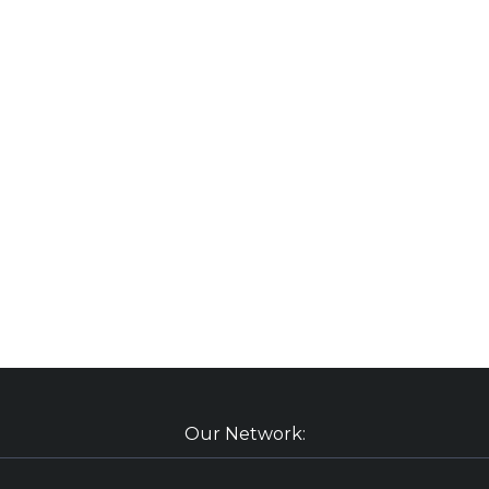
Our Network: