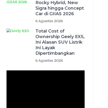
Rocky Hybrid, New
Sigra hingga Concept
Car di GIIAS 2026
6 Agustus 2026
Total Cost of
Ownership Geely EX5,
Ini Alasan SUV Listrik
Ini Layak
Dipertimbangkan
6 Agustus 2026