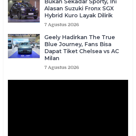
Bukan Sekadar Sporty, Ini
Alasan Suzuki Fronx SGX
Hybrid Kuro Layak Dilirik
7 Agustus 2026
Geely Hadirkan The True
Blue Journey, Fans Bisa
Dapat Tiket Chelsea vs AC
Milan
7 Agustus 2026