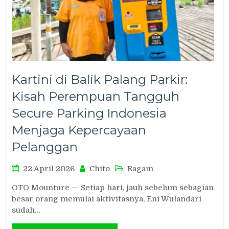
Kartini di Balik Palang Parkir:
Kisah Perempuan Tangguh
Secure Parking Indonesia
Menjaga Kepercayaan
Pelanggan
22 April 2026
Chito
Ragam
OTO Mounture — Setiap hari, jauh sebelum sebagian
besar orang memulai aktivitasnya, Eni Wulandari
sudah…