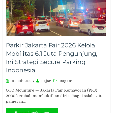
Parkir Jakarta Fair 2026 Kelola
Mobilitas 6,1 Juta Pengunjung,
Ini Strategi Secure Parking
Indonesia
16 Juli 2026
Fajar
Ragam
OTO Mounture — Jakarta Fair Kemayoran (PRJ)
2026 kembali membuktikan diri sebagai salah satu
pameran…
Baca selengkapnya