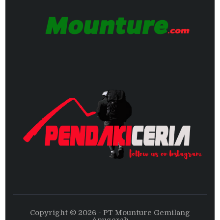
Copyright © 2026 - PT Mounture Gemilang