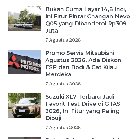
Bukan Cuma Layar 14,6 Inci,
Ini Fitur Pintar Changan Nevo
Q05 yang Dibanderol Rp309
Juta
7 Agustus 2026
Promo Servis Mitsubishi
Agustus 2026, Ada Diskon
ESP dan Bodi & Cat Kilau
Merdeka
7 Agustus 2026
Suzuki XL7 Terbaru Jadi
Favorit Test Drive di GIIAS
2026, Ini Fitur yang Paling
Dipuji
7 Agustus 2026