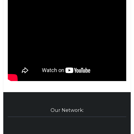
Our Network: