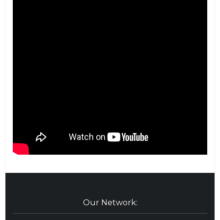
Our Network: