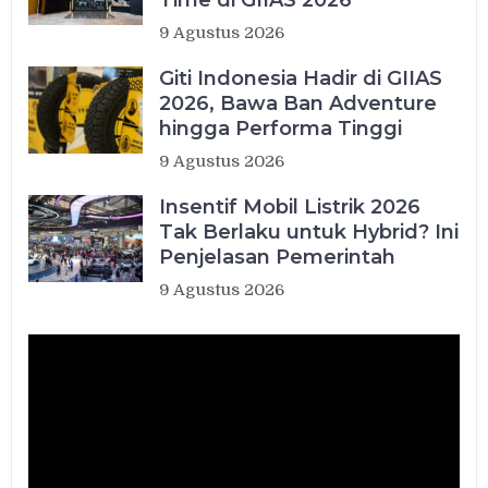
9 Agustus 2026
Giti Indonesia Hadir di GIIAS
2026, Bawa Ban Adventure
hingga Performa Tinggi
9 Agustus 2026
Insentif Mobil Listrik 2026
Tak Berlaku untuk Hybrid? Ini
Penjelasan Pemerintah
9 Agustus 2026