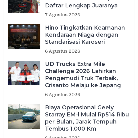
Daftar Lengkap Juaranya
7 Agustus 2026
Hino Tingkatkan Keamanan
Kendaraan Niaga dengan
Standarisasi Karoseri
6 Agustus 2026
UD Trucks Extra Mile
Challenge 2026 Lahirkan
Pengemudi Truk Terbaik,
Crisanto Melaju ke Jepang
6 Agustus 2026
Biaya Operasional Geely
Starray EM-i Mulai Rp514 Ribu
per Bulan, Jarak Tempuh
Tembus 1.000 Km