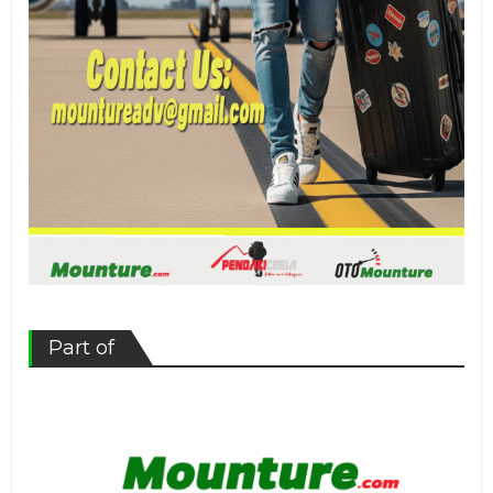
Part of