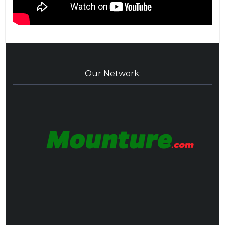
Our Network: