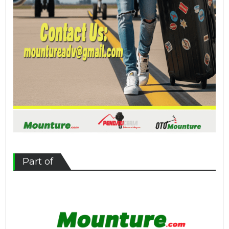
Part of