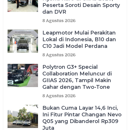
Peserta Soroti Desain Sporty
dan DVR
8 Agustus 2026
Leapmotor Mulai Perakitan
Lokal di Indonesia, B10 dan
C10 Jadi Model Perdana
8 Agustus 2026
Polytron G3+ Special
Collaboration Meluncur di
GIIAS 2026, Tampil Makin
Gahar dengan Two-Tone
8 Agustus 2026
Bukan Cuma Layar 14,6 Inci,
Ini Fitur Pintar Changan Nevo
Q05 yang Dibanderol Rp309
Juta