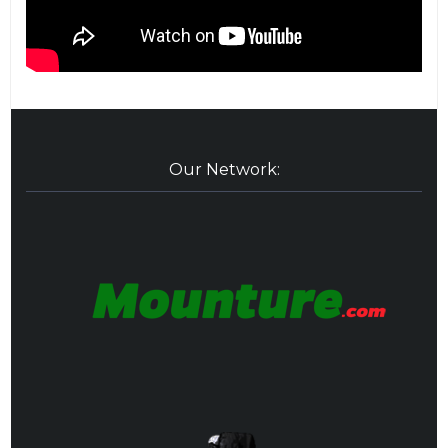
Our Network: