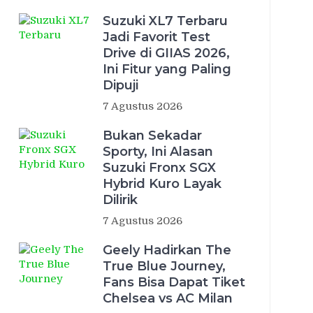
Suzuki XL7 Terbaru
Jadi Favorit Test
Drive di GIIAS 2026,
Ini Fitur yang Paling
Dipuji
7 Agustus 2026
Bukan Sekadar
Sporty, Ini Alasan
Suzuki Fronx SGX
Hybrid Kuro Layak
Dilirik
7 Agustus 2026
Geely Hadirkan The
True Blue Journey,
Fans Bisa Dapat Tiket
Chelsea vs AC Milan