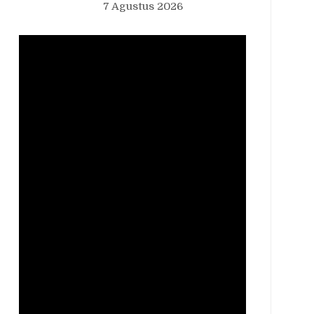
7 Agustus 2026