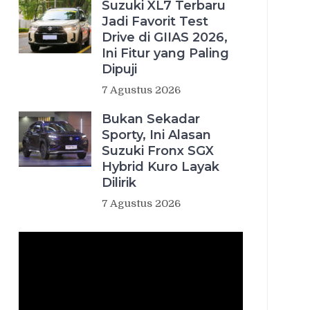
Suzuki XL7 Terbaru
Jadi Favorit Test
Drive di GIIAS 2026,
Ini Fitur yang Paling
Dipuji
7 Agustus 2026
Bukan Sekadar
Sporty, Ini Alasan
Suzuki Fronx SGX
Hybrid Kuro Layak
Dilirik
7 Agustus 2026