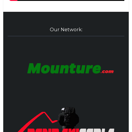
Our Network: