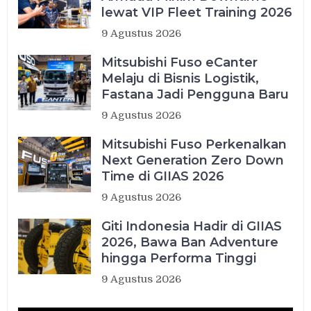
lewat VIP Fleet Training 2026
9 Agustus 2026
Mitsubishi Fuso eCanter
Melaju di Bisnis Logistik,
Fastana Jadi Pengguna Baru
9 Agustus 2026
Mitsubishi Fuso Perkenalkan
Next Generation Zero Down
Time di GIIAS 2026
9 Agustus 2026
Giti Indonesia Hadir di GIIAS
2026, Bawa Ban Adventure
hingga Performa Tinggi
9 Agustus 2026