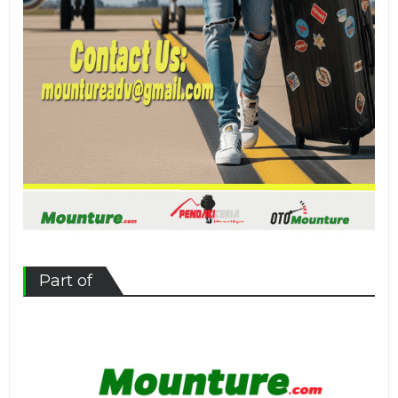
Part of