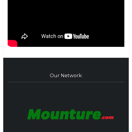
Our Network: