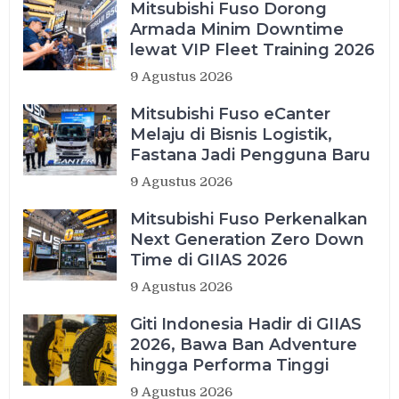
Mitsubishi Fuso Dorong
Armada Minim Downtime
lewat VIP Fleet Training 2026
9 Agustus 2026
Mitsubishi Fuso eCanter
Melaju di Bisnis Logistik,
Fastana Jadi Pengguna Baru
9 Agustus 2026
Mitsubishi Fuso Perkenalkan
Next Generation Zero Down
Time di GIIAS 2026
9 Agustus 2026
Giti Indonesia Hadir di GIIAS
2026, Bawa Ban Adventure
hingga Performa Tinggi
9 Agustus 2026