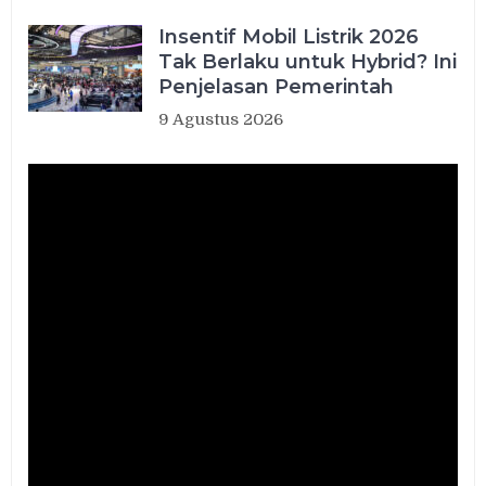
Insentif Mobil Listrik 2026
Tak Berlaku untuk Hybrid? Ini
Penjelasan Pemerintah
9 Agustus 2026