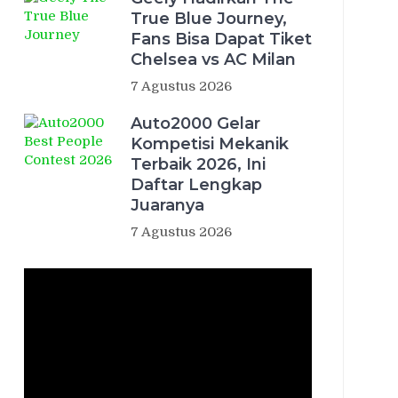
True Blue Journey,
Fans Bisa Dapat Tiket
Chelsea vs AC Milan
7 Agustus 2026
Auto2000 Gelar
Kompetisi Mekanik
Terbaik 2026, Ini
Daftar Lengkap
Juaranya
7 Agustus 2026