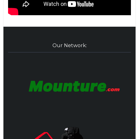
Our Network: