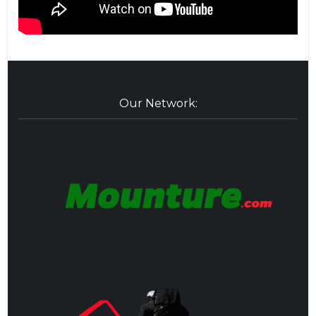
Our Network: