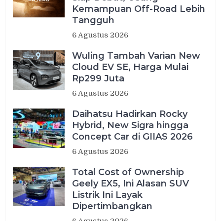
Kemampuan Off-Road Lebih
Tangguh
6 Agustus 2026
Wuling Tambah Varian New
Cloud EV SE, Harga Mulai
Rp299 Juta
6 Agustus 2026
Daihatsu Hadirkan Rocky
Hybrid, New Sigra hingga
Concept Car di GIIAS 2026
6 Agustus 2026
Total Cost of Ownership
Geely EX5, Ini Alasan SUV
Listrik Ini Layak
Dipertimbangkan