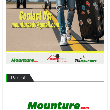
Part of