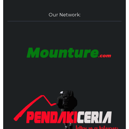
Our Network: