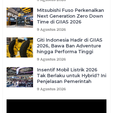
Mitsubishi Fuso Perkenalkan
Next Generation Zero Down
Time di GIIAS 2026
9 Agustus 2026
Giti Indonesia Hadir di GIIAS
2026, Bawa Ban Adventure
hingga Performa Tinggi
9 Agustus 2026
Insentif Mobil Listrik 2026
Tak Berlaku untuk Hybrid? Ini
Penjelasan Pemerintah
9 Agustus 2026