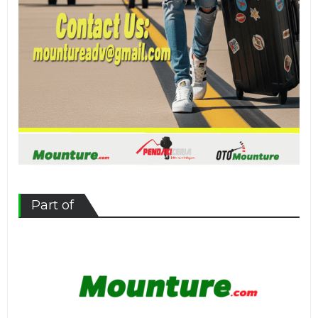
Part of