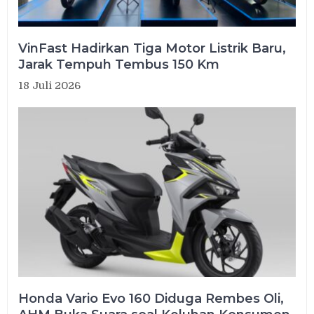
VinFast Hadirkan Tiga Motor Listrik Baru,
Jarak Tempuh Tembus 150 Km
18 Juli 2026
Honda Vario Evo 160 Diduga Rembes Oli,