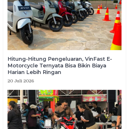
Hitung-Hitung Pengeluaran, VinFast E-
Motorcycle Ternyata Bisa Bikin Biaya
Harian Lebih Ringan
20 Juli 2026