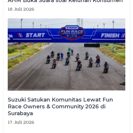
AHM Buka Suara soal Keluhan Konsumen
18 Juli 2026
Suzuki Satukan Komunitas Lewat Fun
Race Owners & Community 2026 di
Surabaya
17 Juli 2026