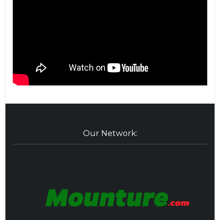
Our Network: