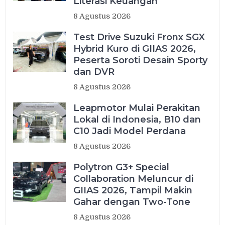
Literasi Keuangan
8 Agustus 2026
Test Drive Suzuki Fronx SGX
Hybrid Kuro di GIIAS 2026,
Peserta Soroti Desain Sporty
dan DVR
8 Agustus 2026
Leapmotor Mulai Perakitan
Lokal di Indonesia, B10 dan
C10 Jadi Model Perdana
8 Agustus 2026
Polytron G3+ Special
Collaboration Meluncur di
GIIAS 2026, Tampil Makin
Gahar dengan Two-Tone
8 Agustus 2026