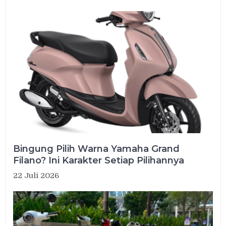
Bingung Pilih Warna Yamaha Grand
Filano? Ini Karakter Setiap Pilihannya
22 Juli 2026