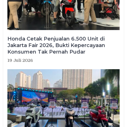
Honda Cetak Penjualan 6.500 Unit di
Jakarta Fair 2026, Bukti Kepercayaan
Konsumen Tak Pernah Pudar
19 Juli 2026