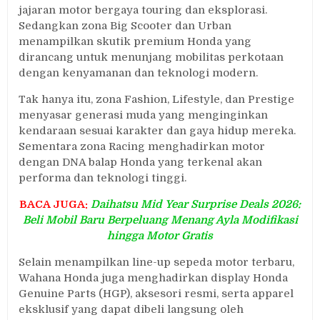
jajaran motor bergaya touring dan eksplorasi.
Sedangkan zona Big Scooter dan Urban
menampilkan skutik premium Honda yang
dirancang untuk menunjang mobilitas perkotaan
dengan kenyamanan dan teknologi modern.
Tak hanya itu, zona Fashion, Lifestyle, dan Prestige
menyasar generasi muda yang menginginkan
kendaraan sesuai karakter dan gaya hidup mereka.
Sementara zona Racing menghadirkan motor
dengan DNA balap Honda yang terkenal akan
performa dan teknologi tinggi.
BACA JUGA:
Daihatsu Mid Year Surprise Deals 2026:
Beli Mobil Baru Berpeluang Menang Ayla Modifikasi
hingga Motor Gratis
Selain menampilkan line-up sepeda motor terbaru,
Wahana Honda juga menghadirkan display Honda
Genuine Parts (HGP), aksesori resmi, serta apparel
eksklusif yang dapat dibeli langsung oleh