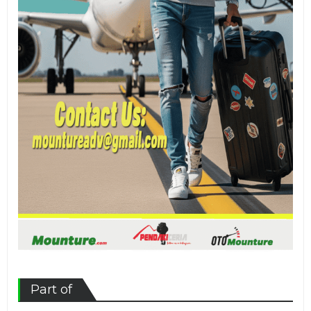
Part of