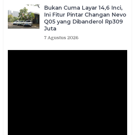
Bukan Cuma Layar 14,6 Inci,
Ini Fitur Pintar Changan Nevo
Q05 yang Dibanderol Rp309
Juta
7 Agustus 2026