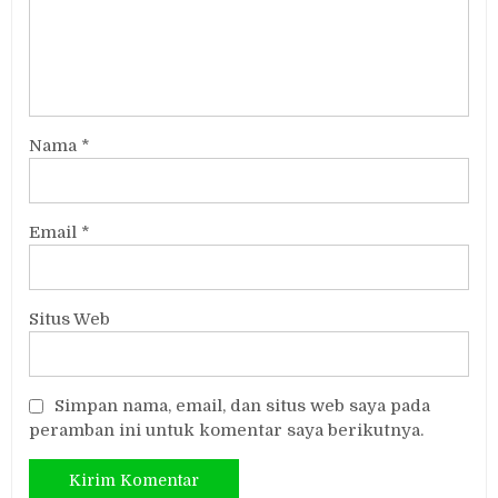
Nama
*
Email
*
Situs Web
Simpan nama, email, dan situs web saya pada
peramban ini untuk komentar saya berikutnya.