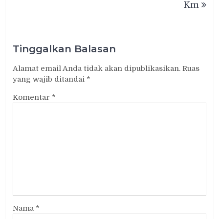
Km
Tinggalkan Balasan
Alamat email Anda tidak akan dipublikasikan.
Ruas
yang wajib ditandai
*
Komentar
*
Nama
*