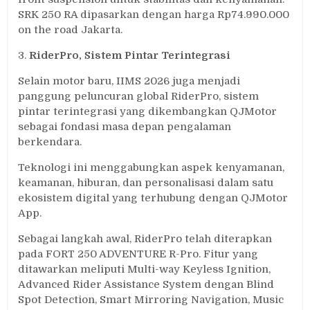
SRK 250 RA dipasarkan dengan harga Rp74.990.000
on the road Jakarta.
3.
RiderPro, Sistem Pintar Terintegrasi
Selain motor baru, IIMS 2026 juga menjadi
panggung peluncuran global RiderPro, sistem
pintar terintegrasi yang dikembangkan QJMotor
sebagai fondasi masa depan pengalaman
berkendara.
Teknologi ini menggabungkan aspek kenyamanan,
keamanan, hiburan, dan personalisasi dalam satu
ekosistem digital yang terhubung dengan QJMotor
App.
Sebagai langkah awal, RiderPro telah diterapkan
pada FORT 250 ADVENTURE R-Pro. Fitur yang
ditawarkan meliputi Multi-way Keyless Ignition,
Advanced Rider Assistance System dengan Blind
Spot Detection, Smart Mirroring Navigation, Music