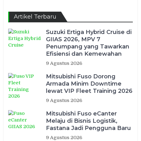
Channel
Artikel Terbaru
Suzuki Ertiga Hybrid Cruise di
GIIAS 2026, MPV 7
Penumpang yang Tawarkan
Efisiensi dan Kemewahan
9 Agustus 2026
Mitsubishi Fuso Dorong
Armada Minim Downtime
lewat VIP Fleet Training 2026
9 Agustus 2026
Mitsubishi Fuso eCanter
Melaju di Bisnis Logistik,
Fastana Jadi Pengguna Baru
9 Agustus 2026