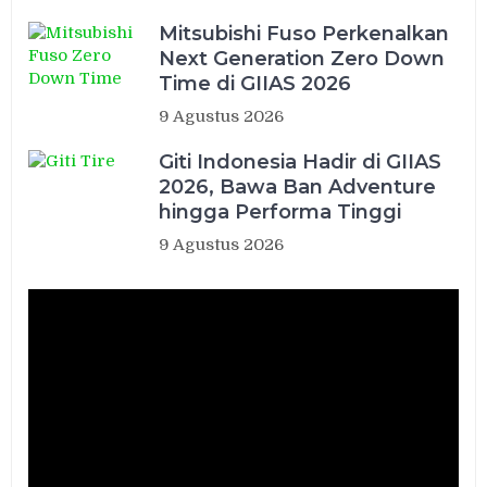
Mitsubishi Fuso Perkenalkan
Next Generation Zero Down
Time di GIIAS 2026
9 Agustus 2026
Giti Indonesia Hadir di GIIAS
2026, Bawa Ban Adventure
hingga Performa Tinggi
9 Agustus 2026