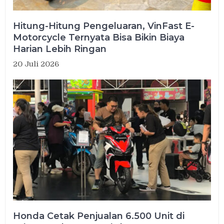
Hitung-Hitung Pengeluaran, VinFast E-
Motorcycle Ternyata Bisa Bikin Biaya
Harian Lebih Ringan
20 Juli 2026
Honda Cetak Penjualan 6.500 Unit di