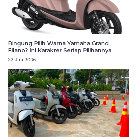
Bingung Pilih Warna Yamaha Grand
Filano? Ini Karakter Setiap Pilihannya
22 Juli 2026