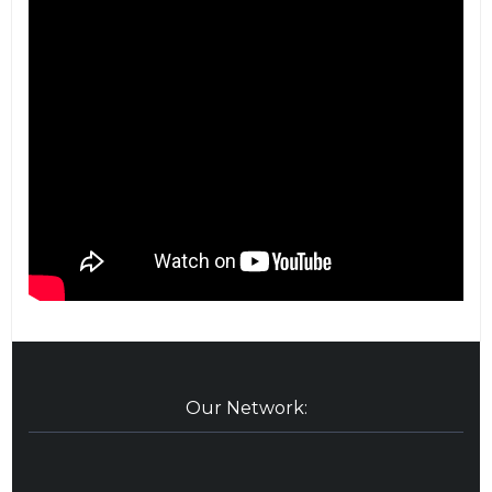
Our Network: