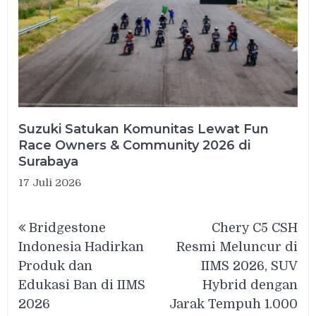
Suzuki Satukan Komunitas Lewat Fun
Race Owners & Community 2026 di
Surabaya
17 Juli 2026
Navigasi
Bridgestone
Chery C5 CSH
pos
Indonesia Hadirkan
Resmi Meluncur di
Produk dan
IIMS 2026, SUV
Edukasi Ban di IIMS
Hybrid dengan
2026
Jarak Tempuh 1.000