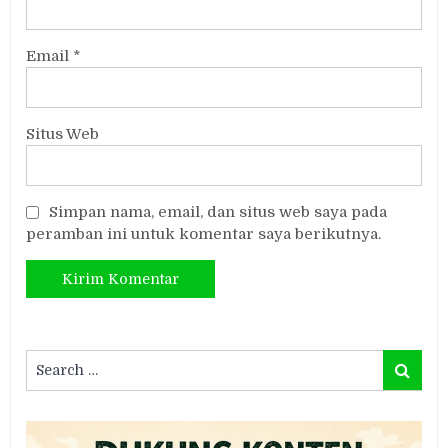
Email
*
Situs Web
Simpan nama, email, dan situs web saya pada
peramban ini untuk komentar saya berikutnya.
Search
Search
for: