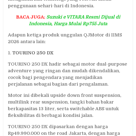
penggunaan sehari-hari di Indonesia.
BACA JUGA:
Suzuki e VITARA Resmi Dijual di
Indonesia, Harga Mulai Rp755 Juta
Adapun ketiga produk unggulan QJMotor di IIMS
2026 antara lain:
1.
TOURINO 250 DX
TOURINO 250 DX hadir sebagai motor dual-purpose
adventure yang ringan dan mudah dikendalikan,
cocok bagi pengendara yang menjadikan
perjalanan sebagai bagian dari pengalaman.
Motor ini dibekali upside down front suspension,
multilink rear suspension, tangki bahan bakar
berkapasitas 13 liter, serta switchable ABS untuk
fleksibilitas di berbagai kondisi jalan.
TOURINO 250 DX dipasarkan dengan harga
Rp49.990.000 on the road Jakarta, dengan harga