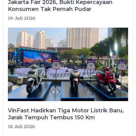
Jakarta Fair 2026, Bukti Kepercayaan
Konsumen Tak Pernah Pudar
19 Juli 2026
VinFast Hadirkan Tiga Motor Listrik Baru,
Jarak Tempuh Tembus 150 Km
18 Juli 2026