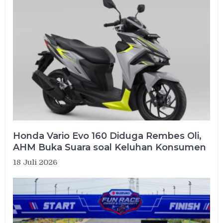
Honda Vario Evo 160 Diduga Rembes Oli,
AHM Buka Suara soal Keluhan Konsumen
18 Juli 2026