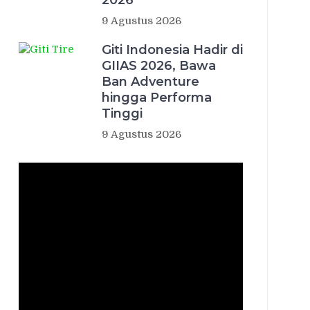
2026
9 Agustus 2026
Giti Indonesia Hadir di
GIIAS 2026, Bawa
Ban Adventure
hingga Performa
Tinggi
9 Agustus 2026