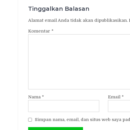
Tinggalkan Balasan
Alamat email Anda tidak akan dipublikasikan.
Komentar
*
Nama
*
Email
*
Simpan nama, email, dan situs web saya pa