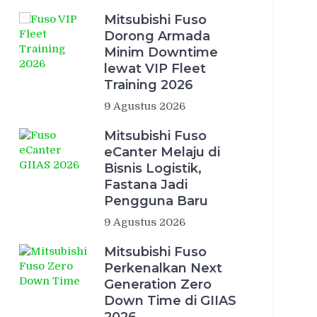
Mitsubishi Fuso
Dorong Armada
Minim Downtime
lewat VIP Fleet
Training 2026
9 Agustus 2026
Mitsubishi Fuso
eCanter Melaju di
Bisnis Logistik,
Fastana Jadi
Pengguna Baru
9 Agustus 2026
Mitsubishi Fuso
Perkenalkan Next
Generation Zero
Down Time di GIIAS