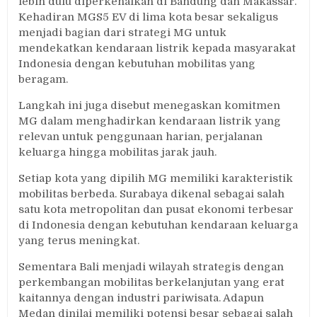
lebih dulu diperkenalkan di Bandung dan Makassar.
Kehadiran MGS5 EV di lima kota besar sekaligus
menjadi bagian dari strategi MG untuk
mendekatkan kendaraan listrik kepada masyarakat
Indonesia dengan kebutuhan mobilitas yang
beragam.
Langkah ini juga disebut menegaskan komitmen
MG dalam menghadirkan kendaraan listrik yang
relevan untuk penggunaan harian, perjalanan
keluarga hingga mobilitas jarak jauh.
Setiap kota yang dipilih MG memiliki karakteristik
mobilitas berbeda. Surabaya dikenal sebagai salah
satu kota metropolitan dan pusat ekonomi terbesar
di Indonesia dengan kebutuhan kendaraan keluarga
yang terus meningkat.
Sementara Bali menjadi wilayah strategis dengan
perkembangan mobilitas berkelanjutan yang erat
kaitannya dengan industri pariwisata. Adapun
Medan dinilai memiliki potensi besar sebagai salah