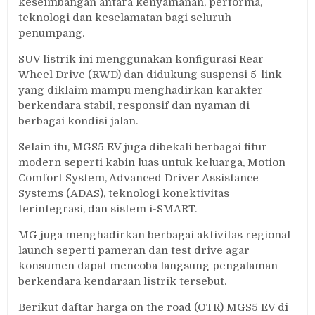
keseimbangan antara kenyamanan, performa,
teknologi dan keselamatan bagi seluruh
penumpang.
SUV listrik ini menggunakan konfigurasi Rear
Wheel Drive (RWD) dan didukung suspensi 5-link
yang diklaim mampu menghadirkan karakter
berkendara stabil, responsif dan nyaman di
berbagai kondisi jalan.
Selain itu, MGS5 EV juga dibekali berbagai fitur
modern seperti kabin luas untuk keluarga, Motion
Comfort System, Advanced Driver Assistance
Systems (ADAS), teknologi konektivitas
terintegrasi, dan sistem i-SMART.
MG juga menghadirkan berbagai aktivitas regional
launch seperti pameran dan test drive agar
konsumen dapat mencoba langsung pengalaman
berkendara kendaraan listrik tersebut.
Berikut daftar harga on the road (OTR) MGS5 EV di