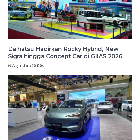
Daihatsu Hadirkan Rocky Hybrid, New
Sigra hingga Concept Car di GIIAS 2026
6 Agustus 2026