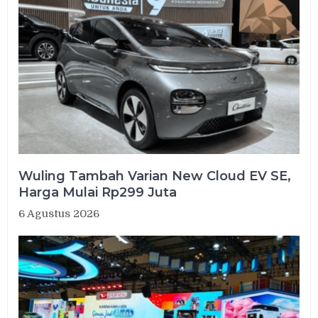
Wuling Tambah Varian New Cloud EV SE,
Harga Mulai Rp299 Juta
6 Agustus 2026