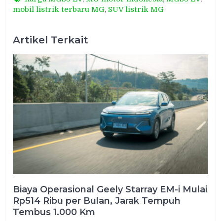
mobil listrik terbaru MG
,
SUV listrik MG
Artikel Terkait
Biaya Operasional Geely Starray EM-i Mulai
Rp514 Ribu per Bulan, Jarak Tempuh
Tembus 1.000 Km