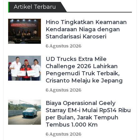
Artikel Terbaru
Hino Tingkatkan Keamanan
Kendaraan Niaga dengan
Standarisasi Karoseri
6 Agustus 2026
UD Trucks Extra Mile
Challenge 2026 Lahirkan
Pengemudi Truk Terbaik,
Crisanto Melaju ke Jepang
6 Agustus 2026
Biaya Operasional Geely
Starray EM-i Mulai Rp514 Ribu
per Bulan, Jarak Tempuh
Tembus 1.000 Km
6 Agustus 2026