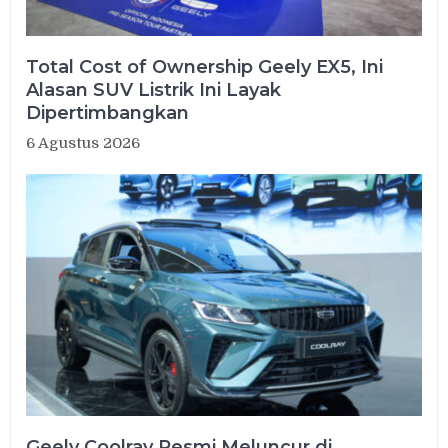
Total Cost of Ownership Geely EX5, Ini
Alasan SUV Listrik Ini Layak
Dipertimbangkan
6 Agustus 2026
Geely Coolray Resmi Meluncur di