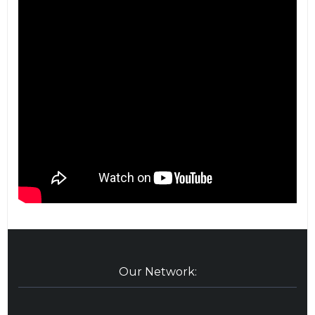
Our Network: