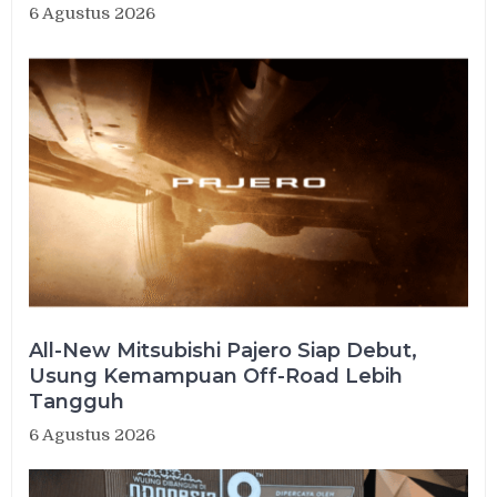
6 Agustus 2026
All-New Mitsubishi Pajero Siap Debut,
Usung Kemampuan Off-Road Lebih
Tangguh
6 Agustus 2026