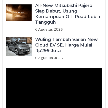
All-New Mitsubishi Pajero
Siap Debut, Usung
Kemampuan Off-Road Lebih
Tangguh
6 Agustus 2026
Wuling Tambah Varian New
Cloud EV SE, Harga Mulai
Rp299 Juta
6 Agustus 2026