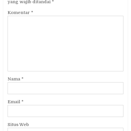
yang wajib ditandai
*
Komentar
*
Nama
*
Email
*
Situs Web