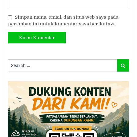
Simpan nama, email, dan situs web saya pada
peramban ini untuk komentar saya berikutnya.
Search
Search
for: