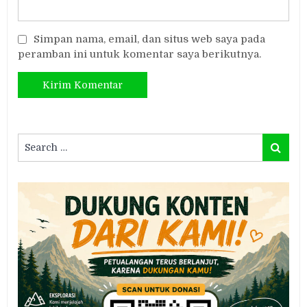
Simpan nama, email, dan situs web saya pada
peramban ini untuk komentar saya berikutnya.
Search
Search
for: