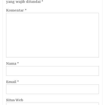
yang wajib ditandai
*
Komentar
*
Nama
*
Email
*
Situs Web