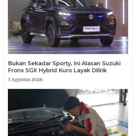
Bukan Sekadar Sporty, Ini Alasan Suzuki
Fronx SGX Hybrid Kuro Layak Dilirik
7 Agustus 2026