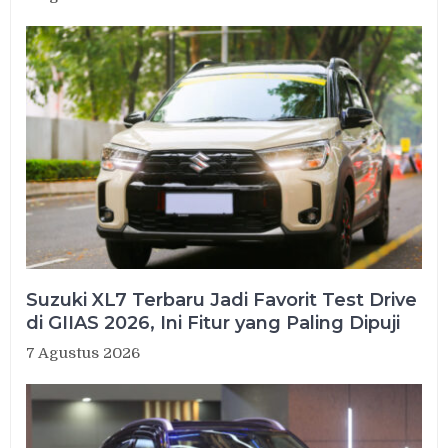
Suzuki XL7 Terbaru Jadi Favorit Test Drive
di GIIAS 2026, Ini Fitur yang Paling Dipuji
7 Agustus 2026