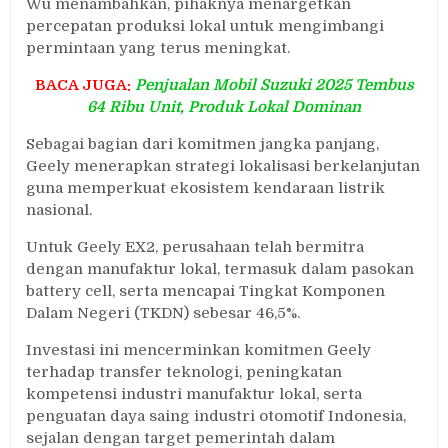
Wu menambahkan, pihaknya menargetkan
percepatan produksi lokal untuk mengimbangi
permintaan yang terus meningkat.
BACA JUGA:
Penjualan Mobil Suzuki 2025 Tembus
64 Ribu Unit, Produk Lokal Dominan
Sebagai bagian dari komitmen jangka panjang,
Geely menerapkan strategi lokalisasi berkelanjutan
guna memperkuat ekosistem kendaraan listrik
nasional.
Untuk Geely EX2, perusahaan telah bermitra
dengan manufaktur lokal, termasuk dalam pasokan
battery cell, serta mencapai Tingkat Komponen
Dalam Negeri (TKDN) sebesar 46,5%.
Investasi ini mencerminkan komitmen Geely
terhadap transfer teknologi, peningkatan
kompetensi industri manufaktur lokal, serta
penguatan daya saing industri otomotif Indonesia,
sejalan dengan target pemerintah dalam