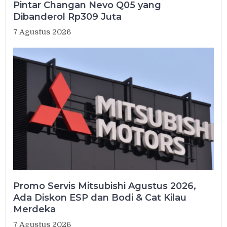
Pintar Changan Nevo Q05 yang
Dibanderol Rp309 Juta
7 Agustus 2026
Promo Servis Mitsubishi Agustus 2026,
Ada Diskon ESP dan Bodi & Cat Kilau
Merdeka
7 Agustus 2026