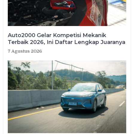
Auto2000 Gelar Kompetisi Mekanik
Terbaik 2026, Ini Daftar Lengkap Juaranya
7 Agustus 2026