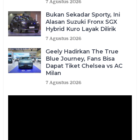
7 Agustus 2026
Bukan Sekadar Sporty, Ini
Alasan Suzuki Fronx SGX
Hybrid Kuro Layak Dilirik
7 Agustus 2026
Geely Hadirkan The True
Blue Journey, Fans Bisa
Dapat Tiket Chelsea vs AC
Milan
7 Agustus 2026