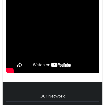
Our Network: