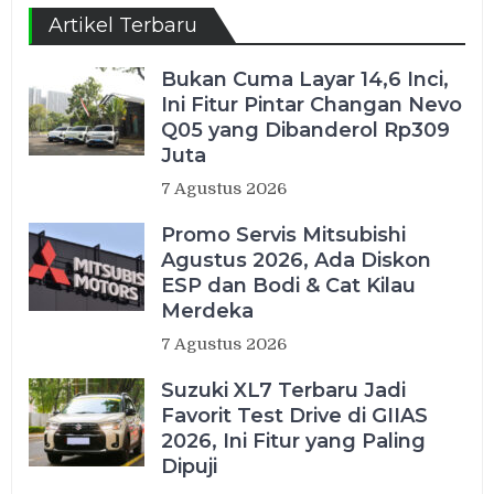
Artikel Terbaru
Bukan Cuma Layar 14,6 Inci,
Ini Fitur Pintar Changan Nevo
Q05 yang Dibanderol Rp309
Juta
7 Agustus 2026
Promo Servis Mitsubishi
Agustus 2026, Ada Diskon
ESP dan Bodi & Cat Kilau
Merdeka
7 Agustus 2026
Suzuki XL7 Terbaru Jadi
Favorit Test Drive di GIIAS
2026, Ini Fitur yang Paling
Dipuji