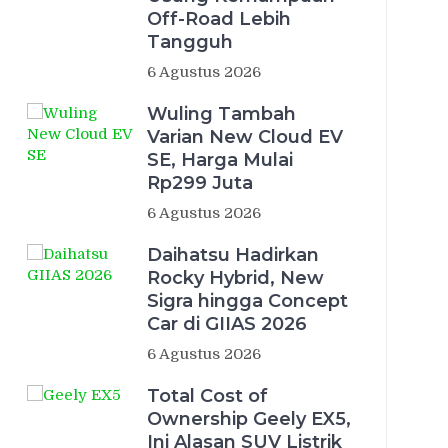
Off-Road Lebih
Tangguh
6 Agustus 2026
Wuling Tambah
Varian New Cloud EV
SE, Harga Mulai
Rp299 Juta
6 Agustus 2026
Daihatsu Hadirkan
Rocky Hybrid, New
Sigra hingga Concept
Car di GIIAS 2026
6 Agustus 2026
Total Cost of
Ownership Geely EX5,
Ini Alasan SUV Listrik