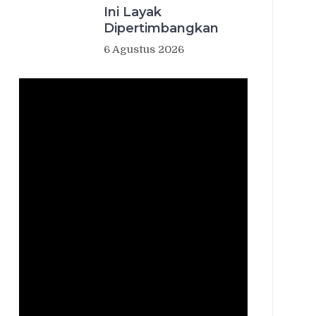
Ini Layak
Dipertimbangkan
6 Agustus 2026