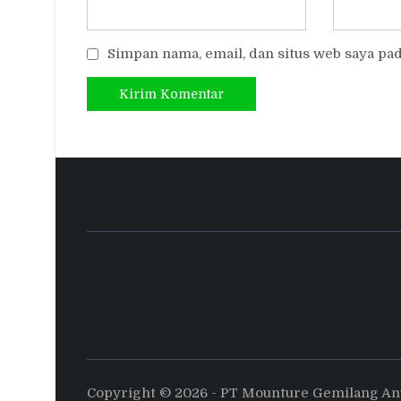
Simpan nama, email, dan situs web saya pa
Copyright © 2026 - PT Mounture Gemilang A