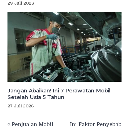
29 Juli 2026
Jangan Abaikan! Ini 7 Perawatan Mobil
Setelah Usia 5 Tahun
27 Juli 2026
Navigasi
Penjualan Mobil
Ini Faktor Penyebab
pos