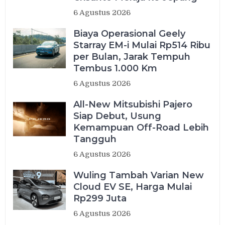
6 Agustus 2026
Biaya Operasional Geely
Starray EM-i Mulai Rp514 Ribu
per Bulan, Jarak Tempuh
Tembus 1.000 Km
6 Agustus 2026
All-New Mitsubishi Pajero
Siap Debut, Usung
Kemampuan Off-Road Lebih
Tangguh
6 Agustus 2026
Wuling Tambah Varian New
Cloud EV SE, Harga Mulai
Rp299 Juta
6 Agustus 2026