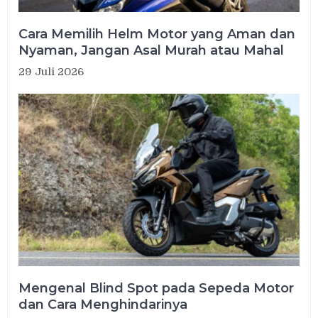
Cara Memilih Helm Motor yang Aman dan
Nyaman, Jangan Asal Murah atau Mahal
29 Juli 2026
Mengenal Blind Spot pada Sepeda Motor
dan Cara Menghindarinya