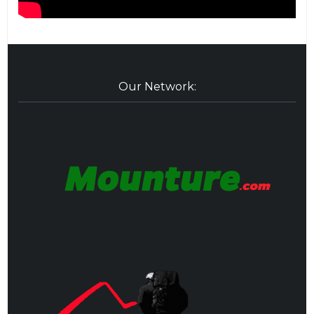
Our Network: