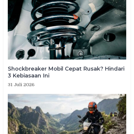
Shockbreaker Mobil Cepat Rusak? Hindari
3 Kebiasaan Ini
31 Juli 2026