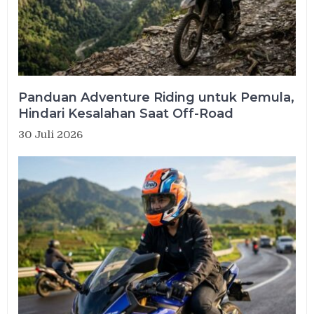
Panduan Adventure Riding untuk Pemula,
Hindari Kesalahan Saat Off-Road
30 Juli 2026