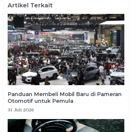
Artikel Terkait
Panduan Membeli Mobil Baru di Pameran
Otomotif untuk Pemula
31 Juli 2026