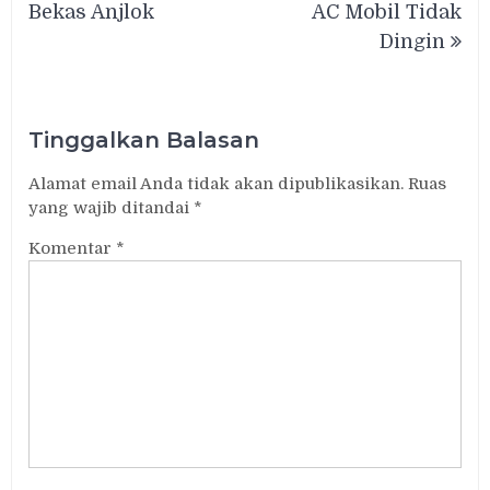
Bekas Anjlok
AC Mobil Tidak
Dingin
Tinggalkan Balasan
Alamat email Anda tidak akan dipublikasikan.
Ruas
yang wajib ditandai
*
Komentar
*