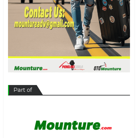
Part of