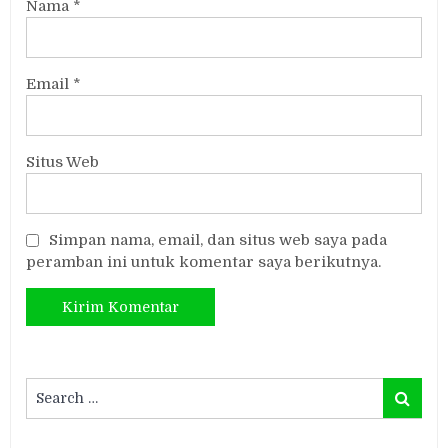
Nama
*
Email
*
Situs Web
Simpan nama, email, dan situs web saya pada
peramban ini untuk komentar saya berikutnya.
Search
Search
for: