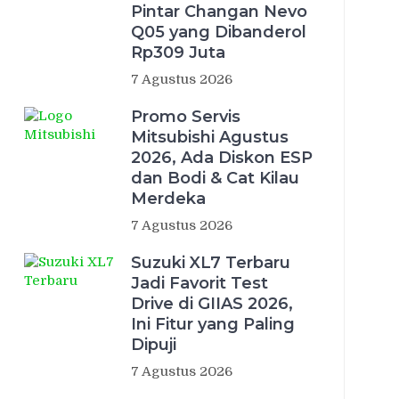
Pintar Changan Nevo
Q05 yang Dibanderol
Rp309 Juta
7 Agustus 2026
Promo Servis
Mitsubishi Agustus
2026, Ada Diskon ESP
dan Bodi & Cat Kilau
Merdeka
7 Agustus 2026
Suzuki XL7 Terbaru
Jadi Favorit Test
Drive di GIIAS 2026,
Ini Fitur yang Paling
Dipuji
7 Agustus 2026