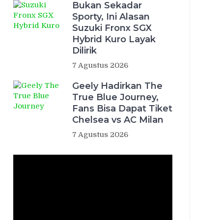
Bukan Sekadar
Sporty, Ini Alasan
Suzuki Fronx SGX
Hybrid Kuro Layak
Dilirik
7 Agustus 2026
Geely Hadirkan The
True Blue Journey,
Fans Bisa Dapat Tiket
Chelsea vs AC Milan
7 Agustus 2026